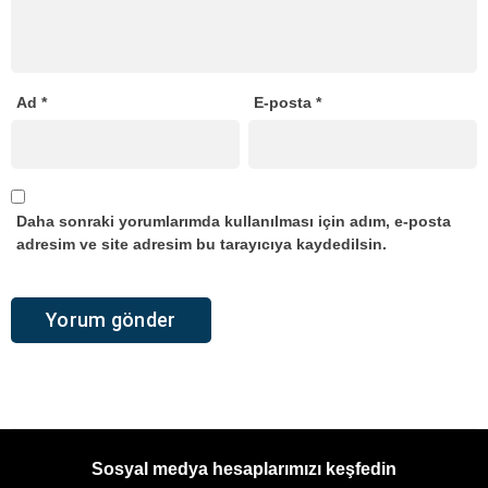
Ad
*
E-posta
*
Daha sonraki yorumlarımda kullanılması için adım, e-posta
adresim ve site adresim bu tarayıcıya kaydedilsin.
Sosyal medya hesaplarımızı keşfedin