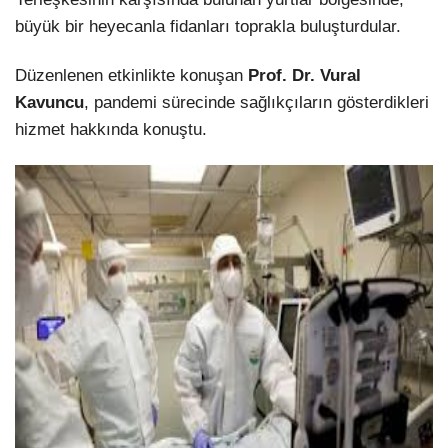
büyük bir heyecanla fidanları toprakla buluşturdular.
Düzenlenen etkinlikte konuşan
Prof. Dr. Vural
Kavuncu
, pandemi sürecinde sağlıkçıların gösterdikleri
hizmet hakkında konuştu.