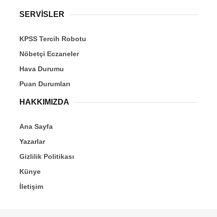
SERVİSLER
KPSS Tercih Robotu
Nöbetçi Eczaneler
Hava Durumu
Puan Durumları
HAKKIMIZDA
Ana Sayfa
Yazarlar
Gizlilik Politikası
Künye
İletişim