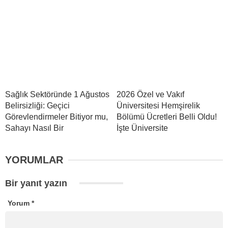
Sağlık Sektöründe 1 Ağustos
2026 Özel ve Vakıf
Belirsizliği: Geçici
Üniversitesi Hemşirelik
Görevlendirmeler Bitiyor mu,
Bölümü Ücretleri Belli Oldu!
Sahayı Nasıl Bir
İşte Üniversite
YORUMLAR
Bir yanıt yazın
Yorum
*