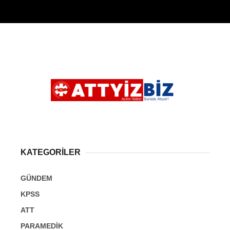
KATEGORİLER
GÜNDEM
KPSS
ATT
PARAMEDİK