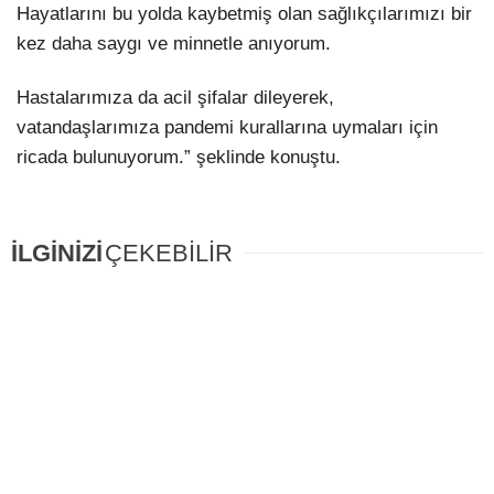
Hayatlarını bu yolda kaybetmiş olan sağlıkçılarımızı bir
kez daha saygı ve minnetle anıyorum.
Hastalarımıza da acil şifalar dileyerek,
vatandaşlarımıza pandemi kurallarına uymaları için
ricada bulunuyorum.” şeklinde konuştu.
İLGİNİZİ
ÇEKEBİLİR