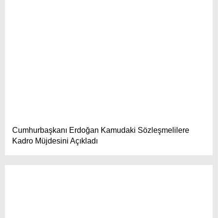
Cumhurbaşkanı Erdoğan Kamudaki Sözleşmelilere
Kadro Müjdesini Açıkladı