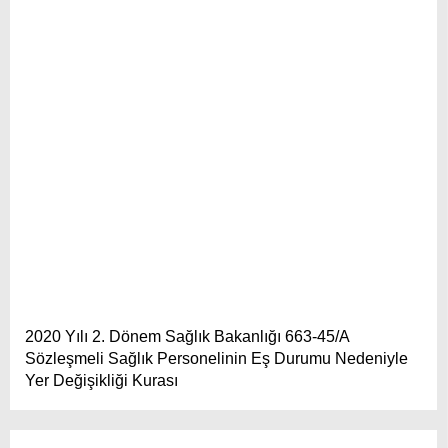
2020 Yılı 2. Dönem Sağlık Bakanlığı 663-45/A
Sözleşmeli Sağlık Personelinin Eş Durumu Nedeniyle
Yer Değişikliği Kurası