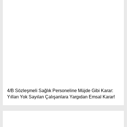
4/B Sözleşmeli Sağlık Personeline Müjde Gibi Karar:
Yılları Yok Sayılan Çalışanlara Yargıdan Emsal Karar!