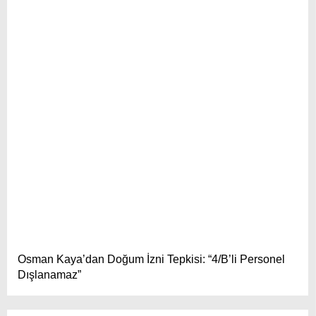
Osman Kaya’dan Doğum İzni Tepkisi: “4/B’li Personel
Dışlanamaz”