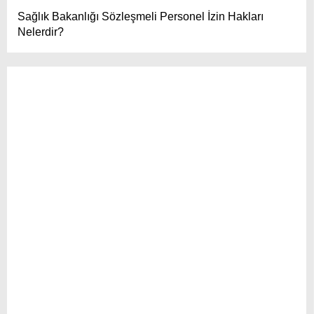
Sağlık Bakanlığı Sözleşmeli Personel İzin Hakları
Nelerdir?