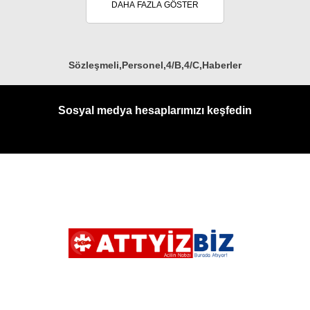
DAHA FAZLA GÖSTER
Sözleşmeli,Personel,4/B,4/C,Haberler
Sosyal medya hesaplarımızı keşfedin