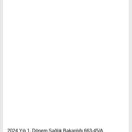
2024 Yılı 1. Dönem Sağlık Bakanlığı 663-45/A