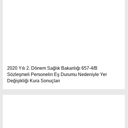
2020 Yılı 2. Dönem Sağlık Bakanlığı 657-4/B
Sözleşmeli Personelin Eş Durumu Nedeniyle Yer
Değişikliği Kura Sonuçları