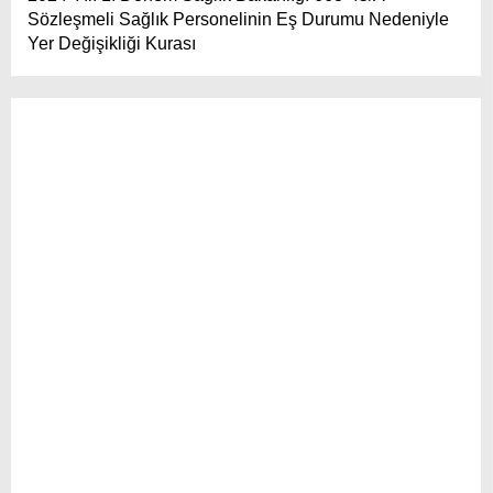
Sözleşmeli Sağlık Personelinin Eş Durumu Nedeniyle
Yer Değişikliği Kurası