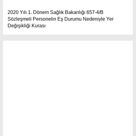
2020 Yılı 1. Dönem Sağlık Bakanlığı 657-4/B
Sözleşmeli Personelin Eş Durumu Nedeniyle Yer
Değişikliği Kurası