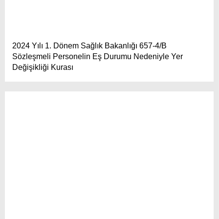
2024 Yılı 1. Dönem Sağlık Bakanlığı 657-4/B
Sözleşmeli Personelin Eş Durumu Nedeniyle Yer
Değişikliği Kurası