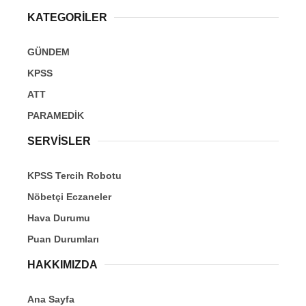
KATEGORİLER
GÜNDEM
KPSS
ATT
PARAMEDİK
SERVİSLER
KPSS Tercih Robotu
Nöbetçi Eczaneler
Hava Durumu
Puan Durumları
HAKKIMIZDA
Ana Sayfa