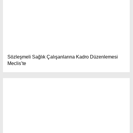
Sözleşmeli Sağlık Çalışanlarına Kadro Düzenlemesi
Meclis’te