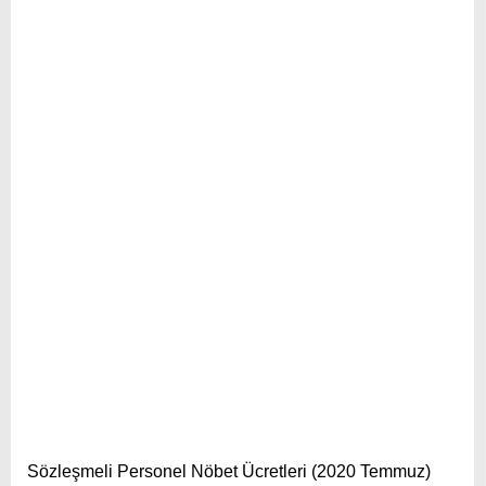
Sözleşmeli Personel Nöbet Ücretleri (2020 Temmuz)