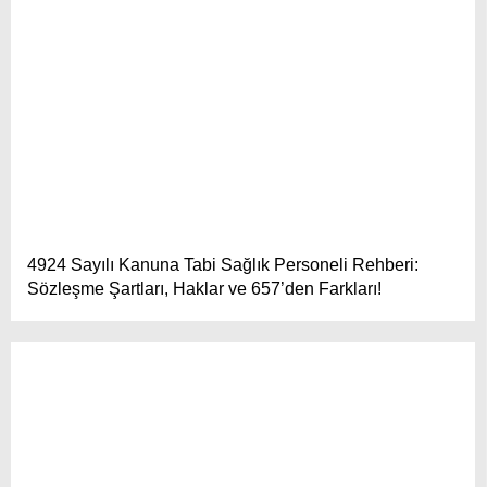
4924 Sayılı Kanuna Tabi Sağlık Personeli Rehberi:
Sözleşme Şartları, Haklar ve 657’den Farkları!