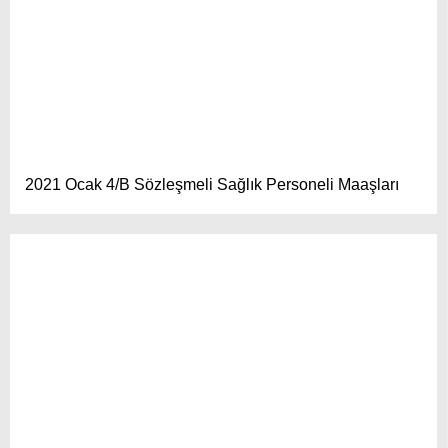
2021 Ocak 4/B Sözleşmeli Sağlık Personeli Maaşları