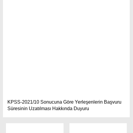
KPSS-2021/10 Sonucuna Göre Yerleşenlerin Başvuru
Süresinin Uzatılması Hakkında Duyuru