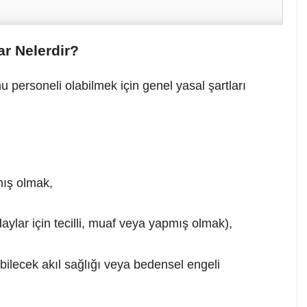
r Nelerdir?
personeli olabilmek için genel yasal şartları
ış olmak,
aylar için tecilli, muaf veya yapmış olmak),
ilecek akıl sağlığı veya bedensel engeli