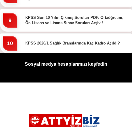
KPSS Son 10 Yılın Çıkmış Soruları PDF: Ortaöğretim,
9
Ön Lisans ve Lisans Sınav Soruları Arşivi!
10
KPSS 2026/1 Sağlık Branşlarında Kaç Kadro Açıldı?
Sosyal medya hesaplarımızı keşfedin