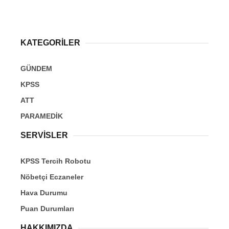
KATEGORİLER
GÜNDEM
KPSS
ATT
PARAMEDİK
SERVİSLER
KPSS Tercih Robotu
Nöbetçi Eczaneler
Hava Durumu
Puan Durumları
HAKKIMIZDA