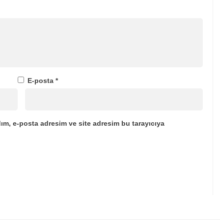
E-posta
*
ım, e-posta adresim ve site adresim bu tarayıcıya