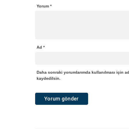
Yorum
*
Ad
*
Daha sonraki yorumlarımda kullanılması için ad
kaydedilsin.