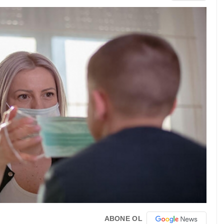
ABONE OL