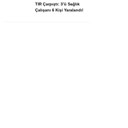
TIR Çarpıştı: 3’ü Sağlık
Çalışanı 6 Kişi Yaralandı!