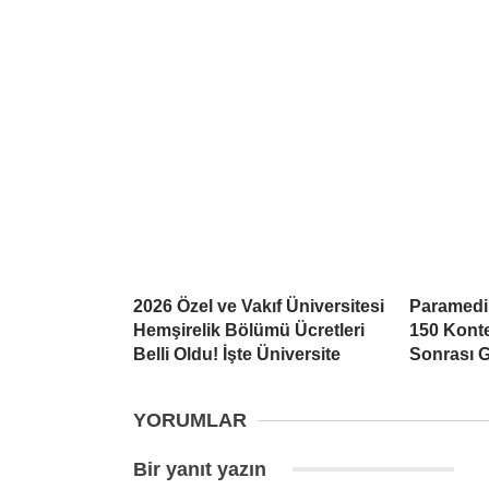
2026 Özel ve Vakıf Üniversitesi
Paramedi
Hemşirelik Bölümü Ücretleri
150 Kont
Belli Oldu! İşte Üniversite
Sonrası G
YORUMLAR
Bir yanıt yazın