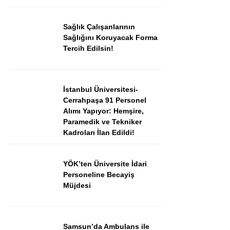
Sağlık Çalışanlarının
Sağlığını Koruyacak Forma
Tercih Edilsin!
İstanbul Üniversitesi-
Cerrahpaşa 91 Personel
Alımı Yapıyor: Hemşire,
Paramedik ve Tekniker
Kadroları İlan Edildi!
YÖK’ten Üniversite İdari
Personeline Becayiş
Müjdesi
Samsun’da Ambulans ile