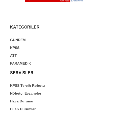
KATEGORİLER
GÜNDEM
KPSS
ATT
PARAMEDİK
SERVİSLER
KPSS Tercih Robotu
Nöbetçi Eczaneler
Hava Durumu
Puan Durumları