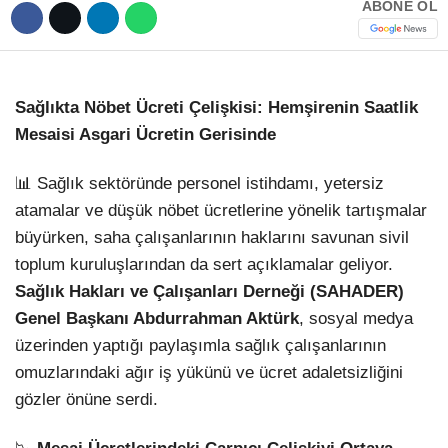
ABONE OL
Sağlıkta Nöbet Ücreti Çelişkisi: Hemşirenin Saatlik
Mesaisi Asgari Ücretin Gerisinde
📊 Sağlık sektöründe personel istihdamı, yetersiz
atamalar ve düşük nöbet ücretlerine yönelik tartışmalar
büyürken, saha çalışanlarının haklarını savunan sivil
toplum kuruluşlarından da sert açıklamalar geliyor.
Sağlık Hakları ve Çalışanları Derneği (SAHADER)
Genel Başkanı Abdurrahman Aktürk
, sosyal medya
üzerinden yaptığı paylaşımla sağlık çalışanlarının
omuzlarındaki ağır iş yükünü ve ücret adaletsizliğini
gözler önüne serdi.