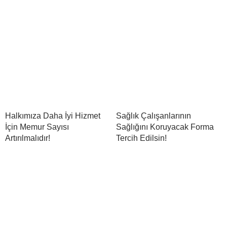
Halkımıza Daha İyi Hizmet
Sağlık Çalışanlarının
İçin Memur Sayısı
Sağlığını Koruyacak Forma
Artırılmalıdır!
Tercih Edilsin!