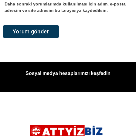
Daha sonraki yorumlarımda kullanılması için adım, e-posta
adresim ve site adresim bu tarayıcıya kaydedilsin.
Sosyal medya hesaplarımızı keşfedin