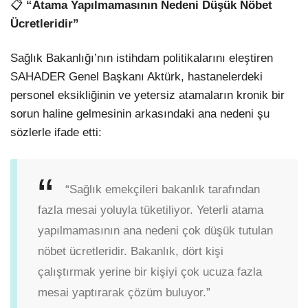
📋
“Atama Yapılmamasının Nedeni Düşük Nöbet
Ücretleridir”
Sağlık Bakanlığı’nın istihdam politikalarını eleştiren
SAHADER Genel Başkanı Aktürk, hastanelerdeki
personel eksikliğinin ve yetersiz atamaların kronik bir
sorun haline gelmesinin arkasındaki ana nedeni şu
sözlerle ifade etti:
“Sağlık emekçileri bakanlık tarafından
fazla mesai yoluyla tüketiliyor. Yeterli atama
yapılmamasının ana nedeni çok düşük tutulan
nöbet ücretleridir. Bakanlık, dört kişi
çalıştırmak yerine bir kişiyi çok ucuza fazla
mesai yaptırarak çözüm buluyor.”