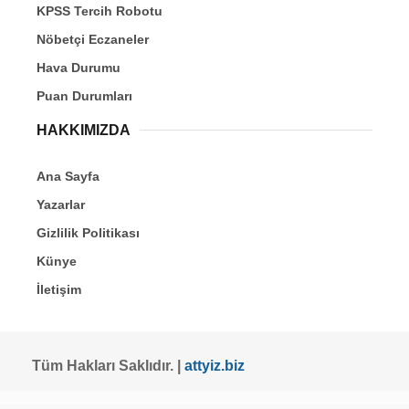
KPSS Tercih Robotu
Nöbetçi Eczaneler
Hava Durumu
Puan Durumları
HAKKIMIZDA
Ana Sayfa
Yazarlar
Gizlilik Politikası
Künye
İletişim
Tüm Hakları Saklıdır. |
attyiz.biz