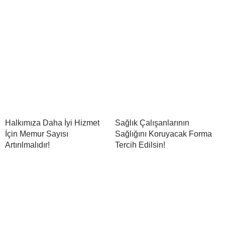
Halkımıza Daha İyi Hizmet
Sağlık Çalışanlarının
İçin Memur Sayısı
Sağlığını Koruyacak Forma
Artırılmalıdır!
Tercih Edilsin!