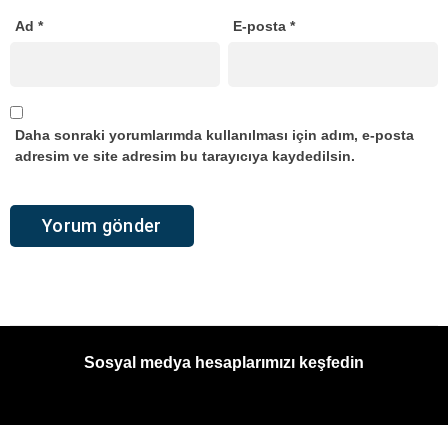
Ad
*
E-posta
*
Daha sonraki yorumlarımda kullanılması için adım, e-posta
adresim ve site adresim bu tarayıcıya kaydedilsin.
Sosyal medya hesaplarımızı keşfedin