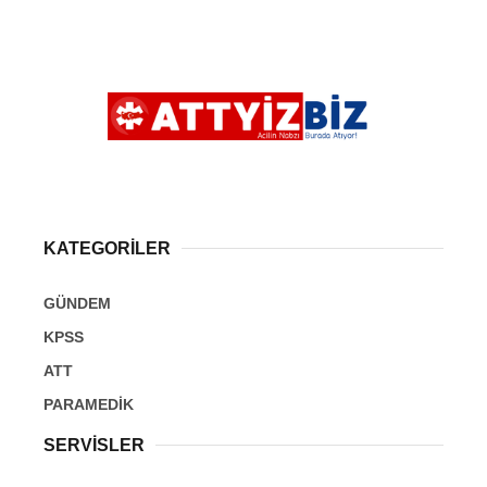
KATEGORİLER
GÜNDEM
KPSS
ATT
PARAMEDİK
SERVİSLER