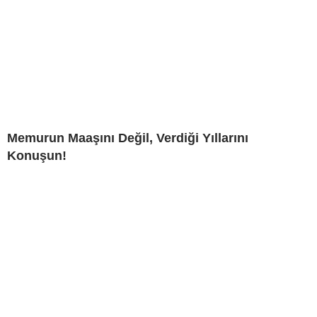
Memurun Maaşını Değil, Verdiği Yıllarını
Konuşun!