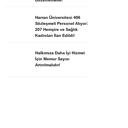
Harran Üniversitesi 406
Sözleşmeli Personel Alıyor:
207 Hemşire ve Sağlık
Kadroları İlan Edildi!
Halkımıza Daha İyi Hizmet
İçin Memur Sayısı
Artırılmalıdır!