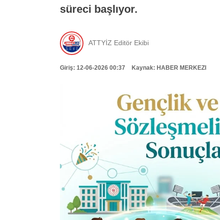
süreci başlıyor.
ATTYİZ Editör Ekibi
Giriş: 12-06-2026 00:37
Kaynak: HABER MERKEZI