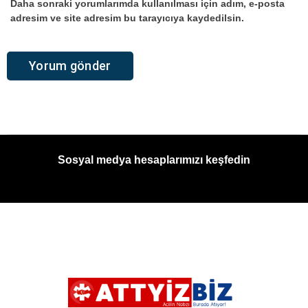
Daha sonraki yorumlarımda kullanılması için adım, e-posta
adresim ve site adresim bu tarayıcıya kaydedilsin.
Sosyal medya hesaplarımızı keşfedin