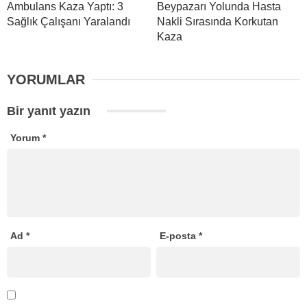
Ambulans Kaza Yaptı: 3
Beypazarı Yolunda Hasta
Sağlık Çalışanı Yaralandı
Nakli Sırasında Korkutan
Kaza
YORUMLAR
Bir yanıt yazın
Yorum
*
Ad
*
E-posta
*