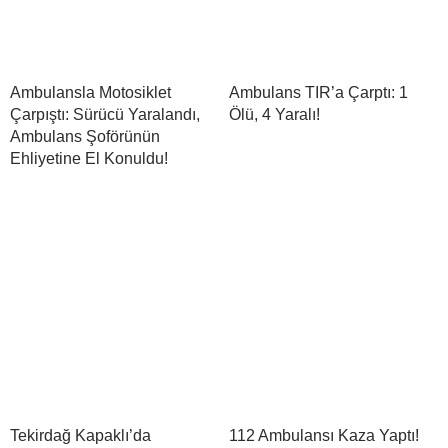
Ambulansla Motosiklet
Ambulans TIR’a Çarptı: 1
Çarpıştı: Sürücü Yaralandı,
Ölü, 4 Yaralı!
Ambulans Şoförünün
Ehliyetine El Konuldu!
Tekirdağ Kapaklı’da
112 Ambulansı Kaza Yaptı!