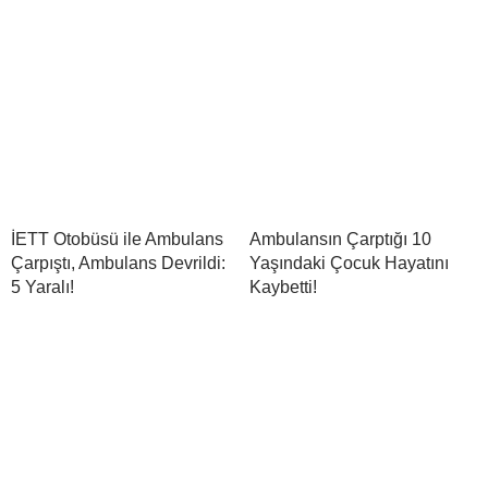
İETT Otobüsü ile Ambulans
Ambulansın Çarptığı 10
Çarpıştı, Ambulans Devrildi:
Yaşındaki Çocuk Hayatını
5 Yaralı!
Kaybetti!