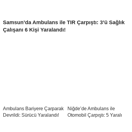
Samsun’da Ambulans ile TIR Çarpıştı: 3’ü Sağlık
Çalışanı 6 Kişi Yaralandı!
Ambulans Bariyere Çarparak
Niğde’de Ambulans ile
Devrildi: Sürücü Yaralandı!
Otomobil Çarpıştı: 5 Yaralı