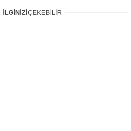
İLGİNİZİ
ÇEKEBİLİR