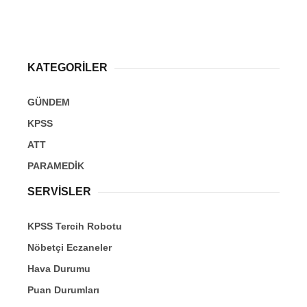
KATEGORİLER
GÜNDEM
KPSS
ATT
PARAMEDİK
SERVİSLER
KPSS Tercih Robotu
Nöbetçi Eczaneler
Hava Durumu
Puan Durumları