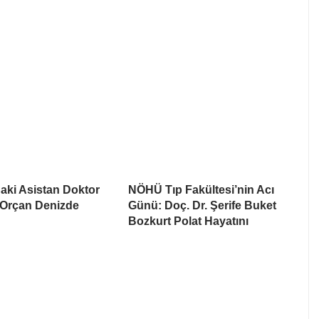
aki Asistan Doktor
NÖHÜ Tıp Fakültesi’nin Acı
Orçan Denizde
Günü: Doç. Dr. Şerife Buket
Bozkurt Polat Hayatını