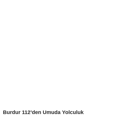
Burdur 112’den Umuda Yolculuk