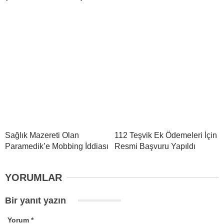
Sağlık Mazereti Olan
112 Teşvik Ek Ödemeleri İçin
Paramedik’e Mobbing İddiası
Resmi Başvuru Yapıldı
YORUMLAR
Bir yanıt yazın
Yorum
*