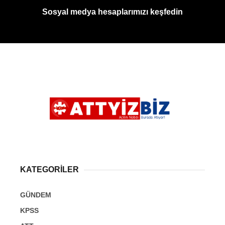
Sosyal medya hesaplarımızı keşfedin
KATEGORİLER
GÜNDEM
KPSS