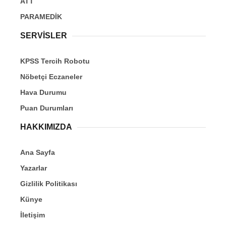
ATT
PARAMEDİK
SERVİSLER
KPSS Tercih Robotu
Nöbetçi Eczaneler
Hava Durumu
Puan Durumları
HAKKIMIZDA
Ana Sayfa
Yazarlar
Gizlilik Politikası
Künye
İletişim