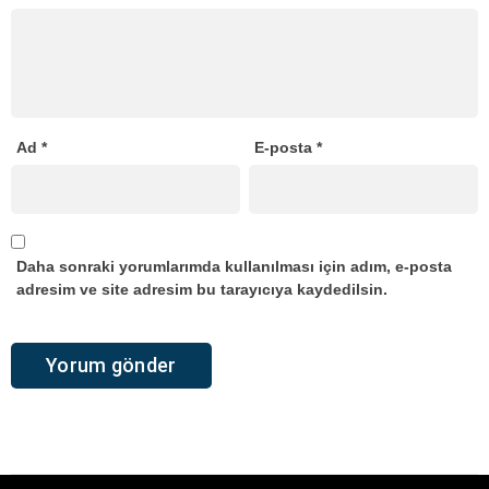
Ad
*
E-posta
*
Daha sonraki yorumlarımda kullanılması için adım, e-posta
adresim ve site adresim bu tarayıcıya kaydedilsin.