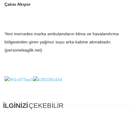
Çatısı Akıyor
Yeni mercedes marka ambulansların klima ve havalandırma
bölgesinden giren yağmur suyu arka kabine akmaktadır.
(
personelsaglik.net
)
İLGİNİZİ
ÇEKEBİLİR