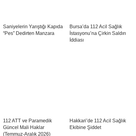
Saniyelerin Yarıştığı Kapıda
Bursa’da 112 Acil Sağlık
“Pes” Dedirten Manzara
İstasyonu’na Çirkin Saldırı
İddiası
112 ATT ve Paramedik
Hakkari’de 112 Acil Sağlık
Güncel Mali Haklar
Ekibine Şiddet
(Temmuz-Aralık 2026)