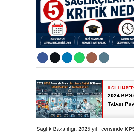
2024 KPSS
Taban Puan
Sağlık Bakanlığı, 2025 yılı içerisinde
KPS