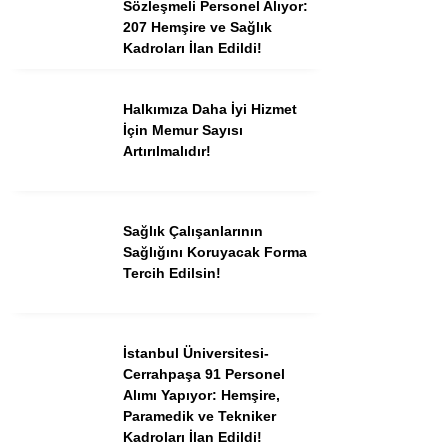
Sözleşmeli Personel Alıyor:
207 Hemşire ve Sağlık
Kadroları İlan Edildi!
Halkımıza Daha İyi Hizmet
İçin Memur Sayısı
Artırılmalıdır!
Sağlık Çalışanlarının
Sağlığını Koruyacak Forma
Tercih Edilsin!
İstanbul Üniversitesi-
Cerrahpaşa 91 Personel
Alımı Yapıyor: Hemşire,
Paramedik ve Tekniker
Kadroları İlan Edildi!