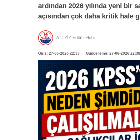
ardından 2026 yılında yeni bir 
açısından çok daha kritik hale 
ATTYİZ Editör Ekibi
Giriş: 27-06-2026 22:33
Güncelleme: 27-06-2026 22:3