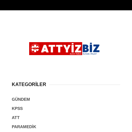
KATEGORİLER
GÜNDEM
KPSS
ATT
PARAMEDİK