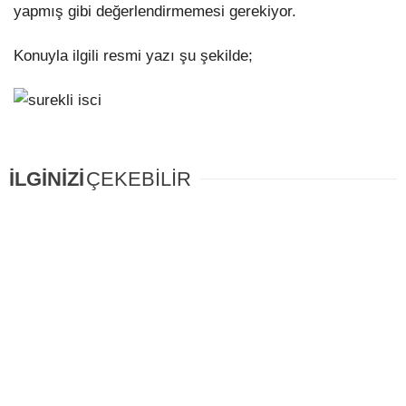
yapmış gibi değerlendirmemesi gerekiyor.
Konuyla ilgili resmi yazı şu şekilde;
İLGİNİZİ
ÇEKEBİLİR