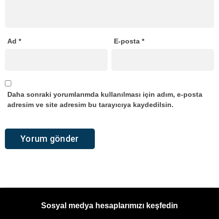
Ad
*
E-posta
*
Daha sonraki yorumlarımda kullanılması için adım, e-posta
adresim ve site adresim bu tarayıcıya kaydedilsin.
Sosyal medya hesaplarımızı keşfedin