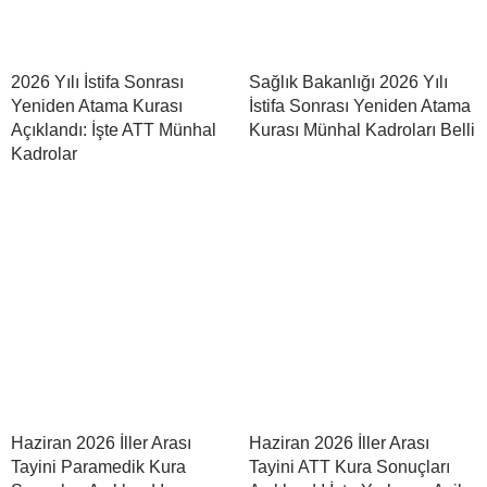
2026 Yılı İstifa Sonrası
Sağlık Bakanlığı 2026 Yılı
Yeniden Atama Kurası
İstifa Sonrası Yeniden Atama
Açıklandı: İşte ATT Münhal
Kurası Münhal Kadroları Belli
Kadrolar
Haziran 2026 İller Arası
Haziran 2026 İller Arası
Tayini Paramedik Kura
Tayini ATT Kura Sonuçları