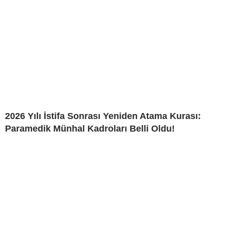
2026 Yılı İstifa Sonrası Yeniden Atama Kurası:
Paramedik Münhal Kadroları Belli Oldu!