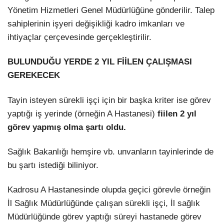
Yönetim Hizmetleri Genel Müdürlüğüne gönderilir. Talep
sahiplerinin işyeri değişikliği kadro imkanları ve
ihtiyaçlar çerçevesinde gerçekleştirilir.
BULUNDUĞU YERDE 2 YIL FİİLEN ÇALIŞMASI
GEREKECEK
Tayin isteyen sürekli işçi için bir başka kriter ise görev
yaptığı iş yerinde (örneğin A Hastanesi)
fiilen 2 yıl
görev yapmış olma şartı oldu.
Sağlık Bakanlığı hemşire vb. unvanların tayinlerinde de
bu şartı istediği biliniyor.
Kadrosu A Hastanesinde olupda geçici görevle örneğin
İl Sağlık Müdürlüğünde çalışan sürekli işçi, İl sağlık
Müdürlüğünde görev yaptığı süreyi hastanede görev