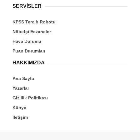
SERVİSLER
KPSS Tercih Robotu
Nöbetçi Eczaneler
Hava Durumu
Puan Durumları
HAKKIMIZDA
Ana Sayfa
Yazarlar
Gizlilik Politikası
Künye
İletişim