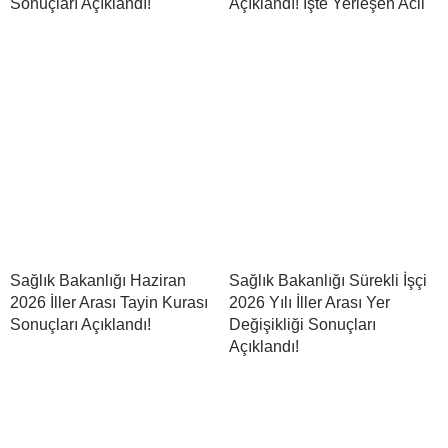
Sonuçları Açıklandı!
Açıklandı! İşte Yerleşen Acil
Sağlık Bakanlığı Haziran
Sağlık Bakanlığı Sürekli İşçi
2026 İller Arası Tayin Kurası
2026 Yılı İller Arası Yer
Sonuçları Açıklandı!
Değişikliği Sonuçları
Açıklandı!