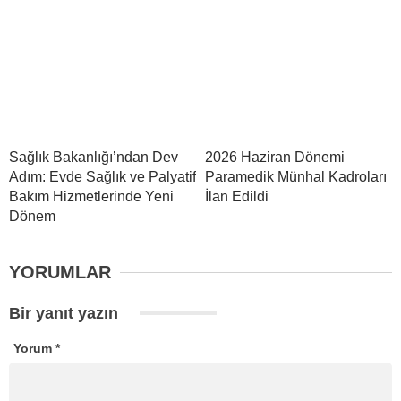
Sağlık Bakanlığı’ndan Dev
2026 Haziran Dönemi
Adım: Evde Sağlık ve Palyatif
Paramedik Münhal Kadroları
Bakım Hizmetlerinde Yeni
İlan Edildi
Dönem
YORUMLAR
Bir yanıt yazın
Yorum
*