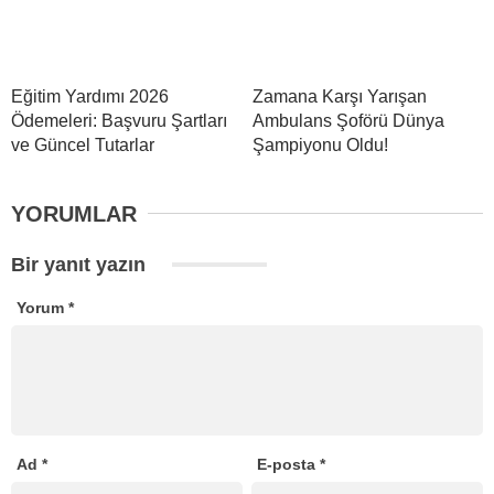
Eğitim Yardımı 2026
Zamana Karşı Yarışan
Ödemeleri: Başvuru Şartları
Ambulans Şoförü Dünya
ve Güncel Tutarlar
Şampiyonu Oldu!
YORUMLAR
Bir yanıt yazın
Yorum
*
Ad
*
E-posta
*