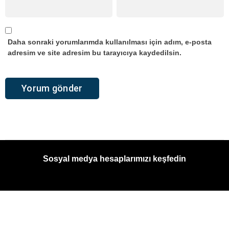
Daha sonraki yorumlarımda kullanılması için adım, e-posta
adresim ve site adresim bu tarayıcıya kaydedilsin.
Sosyal medya hesaplarımızı keşfedin