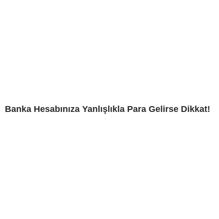
Banka Hesabınıza Yanlışlıkla Para Gelirse Dikkat!