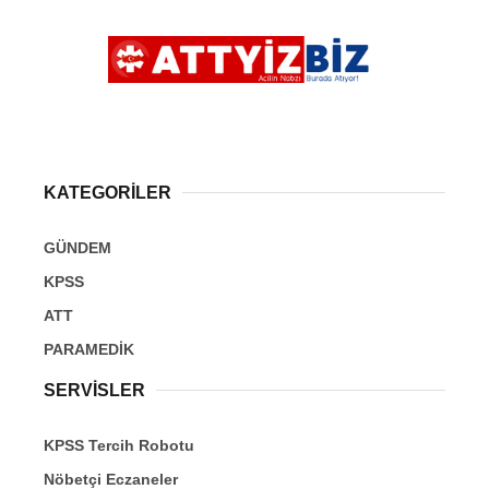
KATEGORİLER
GÜNDEM
KPSS
ATT
PARAMEDİK
SERVİSLER
KPSS Tercih Robotu
Nöbetçi Eczaneler