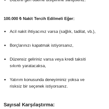
100.000 ₺ Nakit Tercih Edilmeli Eğer:
Acil nakit ihtiyacınız varsa (sağlık, tadilat, vb.),
Borçlarınızı kapatmak istiyorsanız,
Düzensiz geliriniz varsa veya kredi taksiti
sıkıntı yaratacaksa,
Yatırım konusunda deneyiminiz yoksa ve
risksiz bir seçenek istiyorsanız.
Sayısal Karşılaştırma: