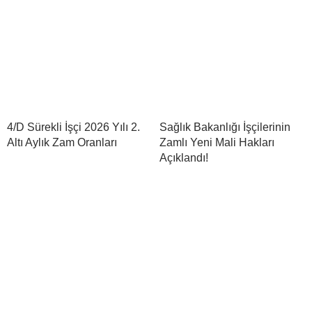
4/D Sürekli İşçi 2026 Yılı 2.
Sağlık Bakanlığı İşçilerinin
Altı Aylık Zam Oranları
Zamlı Yeni Mali Hakları
Açıklandı!