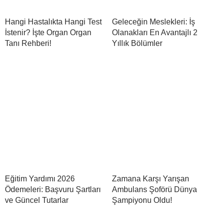
Hangi Hastalıkta Hangi Test
Geleceğin Meslekleri: İş
İstenir? İşte Organ Organ
Olanakları En Avantajlı 2
Tanı Rehberi!
Yıllık Bölümler
Eğitim Yardımı 2026
Zamana Karşı Yarışan
Ödemeleri: Başvuru Şartları
Ambulans Şoförü Dünya
ve Güncel Tutarlar
Şampiyonu Oldu!