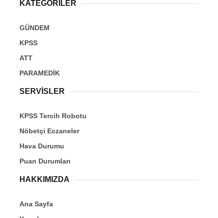
KATEGORİLER
GÜNDEM
KPSS
ATT
PARAMEDİK
SERVİSLER
KPSS Tercih Robotu
Nöbetçi Eczaneler
Hava Durumu
Puan Durumları
HAKKIMIZDA
Ana Sayfa