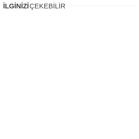
İLGİNİZİ
ÇEKEBİLİR