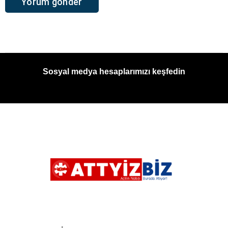
Sosyal medya hesaplarımızı keşfedin