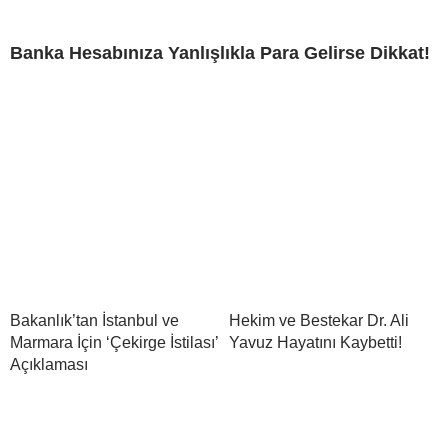
Banka Hesabınıza Yanlışlıkla Para Gelirse Dikkat!
Bakanlık’tan İstanbul ve
Hekim ve Bestekar Dr. Ali
Marmara İçin ‘Çekirge İstilası’
Yavuz Hayatını Kaybetti!
Açıklaması