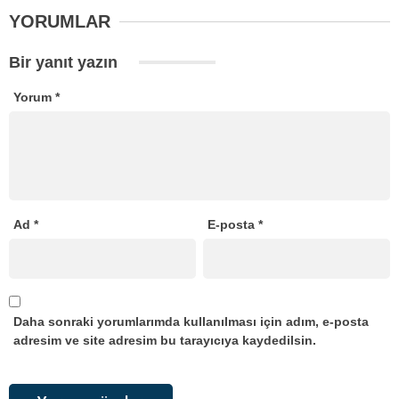
YORUMLAR
Bir yanıt yazın
Yorum
*
Ad
*
E-posta
*
Daha sonraki yorumlarımda kullanılması için adım, e-posta
adresim ve site adresim bu tarayıcıya kaydedilsin.