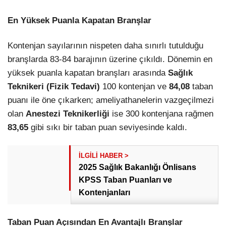
En Yüksek Puanla Kapatan Branşlar
Kontenjan sayılarının nispeten daha sınırlı tutulduğu
branşlarda 83-84 barajının üzerine çıkıldı. Dönemin en
yüksek puanla kapatan branşları arasında
Sağlık
Teknikeri (Fizik Tedavi)
100 kontenjan ve
84,08
taban
puanı ile öne çıkarken; ameliyathanelerin vazgeçilmezi
olan
Anestezi Teknikerliği
ise 300 kontenjana rağmen
83,65
gibi sıkı bir taban puan seviyesinde kaldı.
2025 Sağlık Bakanlığı Önlisans
KPSS Taban Puanları ve
Kontenjanları
Taban Puan Açısından En Avantajlı Branşlar