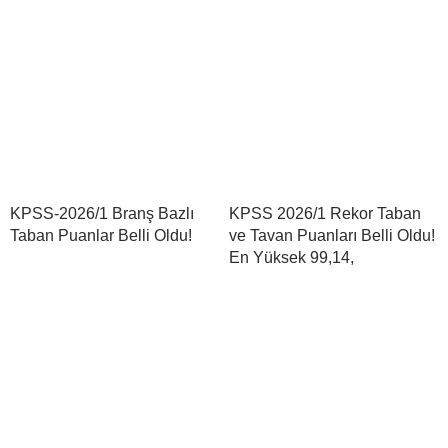
KPSS-2026/1 Branş Bazlı
KPSS 2026/1 Rekor Taban
Taban Puanlar Belli Oldu!
ve Tavan Puanları Belli Oldu!
En Yüksek 99,14,