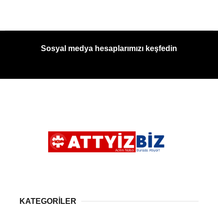
Sosyal medya hesaplarımızı keşfedin
KATEGORİLER