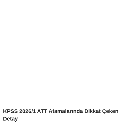
KPSS 2026/1 ATT Atamalarında Dikkat Çeken
Detay