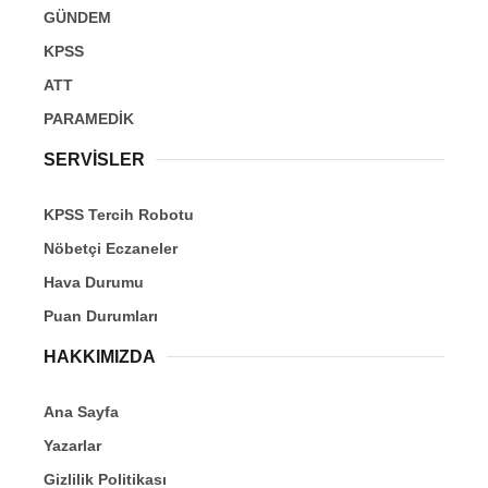
GÜNDEM
KPSS
ATT
PARAMEDİK
SERVİSLER
KPSS Tercih Robotu
Nöbetçi Eczaneler
Hava Durumu
Puan Durumları
HAKKIMIZDA
Ana Sayfa
Yazarlar
Gizlilik Politikası