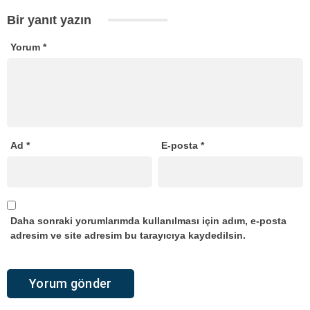
Bir yanıt yazın
Yorum
*
Ad
*
E-posta
*
Daha sonraki yorumlarımda kullanılması için adım, e-posta
adresim ve site adresim bu tarayıcıya kaydedilsin.