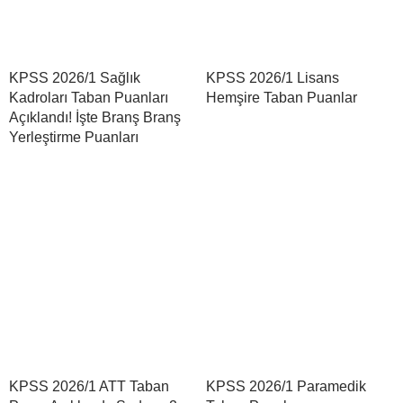
KPSS 2026/1 Sağlık
KPSS 2026/1 Lisans
Kadroları Taban Puanları
Hemşire Taban Puanlar
Açıklandı! İşte Branş Branş
Yerleştirme Puanları
KPSS 2026/1 ATT Taban
KPSS 2026/1 Paramedik