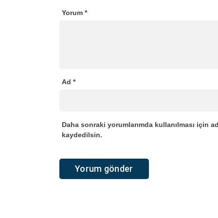
Yorum
*
Ad
*
Daha sonraki yorumlarımda kullanılması için ad
kaydedilsin.