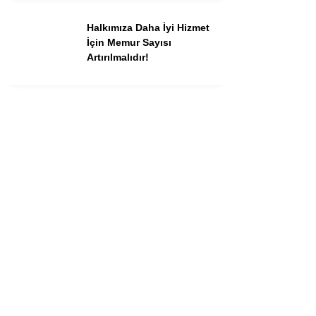
Halkımıza Daha İyi Hizmet
İçin Memur Sayısı
Artırılmalıdır!