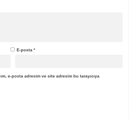
E-posta
*
ım, e-posta adresim ve site adresim bu tarayıcıya