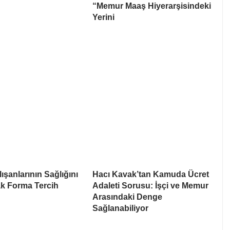
“Memur Maaş Hiyerarşisindeki
Yerini
ışanlarının Sağlığını
Hacı Kavak’tan Kamuda Ücret
k Forma Tercih
Adaleti Sorusu: İşçi ve Memur
Arasındaki Denge
Sağlanabiliyor