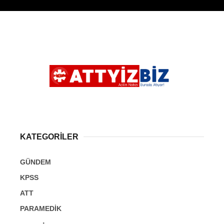
KATEGORİLER
GÜNDEM
KPSS
ATT
PARAMEDİK