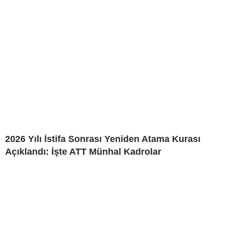
2026 Yılı İstifa Sonrası Yeniden Atama Kurası
Açıklandı: İşte ATT Münhal Kadrolar