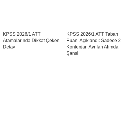
KPSS 2026/1 ATT
KPSS 2026/1 ATT Taban
Atamalarında Dikkat Çeken
Puanı Açıklandı: Sadece 2
Detay
Kontenjan Ayrılan Alımda
Şanslı