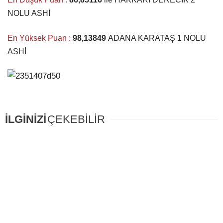
NOLU ASHİ
En Yüksek Puan :
98,13849
ADANA KARATAŞ 1 NOLU
ASHİ
İLGİNİZİ
ÇEKEBİLİR