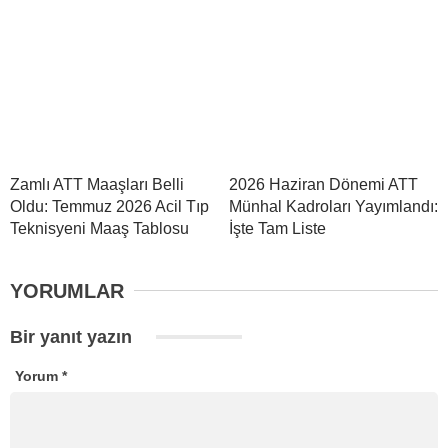
Zamlı ATT Maaşları Belli
2026 Haziran Dönemi ATT
Oldu: Temmuz 2026 Acil Tıp
Münhal Kadroları Yayımlandı:
Teknisyeni Maaş Tablosu
İşte Tam Liste
YORUMLAR
Bir yanıt yazın
Yorum
*