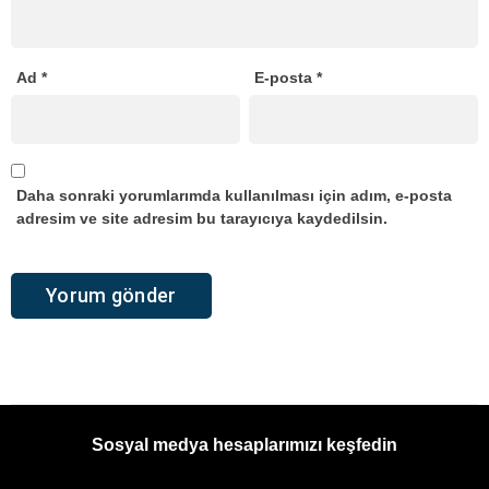
Ad
*
E-posta
*
Daha sonraki yorumlarımda kullanılması için adım, e-posta
adresim ve site adresim bu tarayıcıya kaydedilsin.
Sosyal medya hesaplarımızı keşfedin