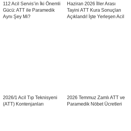
112 Acil Servis’in İki Önemli
Haziran 2026 İller Arası
Gücü: ATT ile Paramedik
Tayini ATT Kura Sonuçları
Aynı Şey Mi?
Açıklandı! İşte Yerleşen Acil
2026/1 Acil Tıp Teknisyeni
2026 Temmuz Zamlı ATT ve
(ATT) Kontenjanları
Paramedik Nöbet Ücretleri