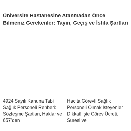
Üniversite Hastanesine Atanmadan Önce
Bilmeniz Gerekenler: Tayin, Geçiş ve İstifa Şartları
4924 Sayılı Kanuna Tabi
Hac’ta Görevli Sağlık
Sağlık Personeli Rehberi:
Personeli Olmak İsteyenler
Sözleşme Şartları, Haklar ve
Dikkat! İşte Görev Ücreti,
657’den
Süresi ve