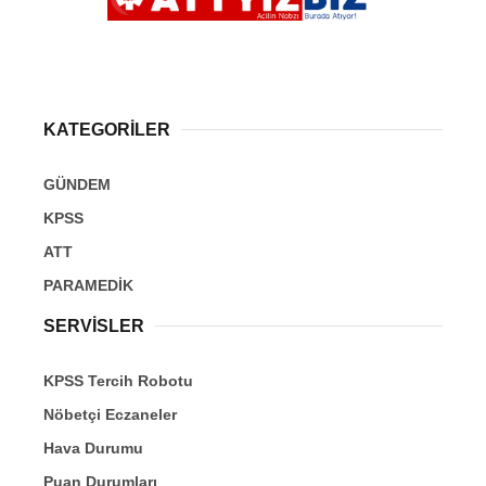
KATEGORİLER
GÜNDEM
KPSS
ATT
PARAMEDİK
SERVİSLER
KPSS Tercih Robotu
Nöbetçi Eczaneler
Hava Durumu
Puan Durumları