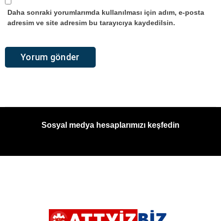
Daha sonraki yorumlarımda kullanılması için adım, e-posta
adresim ve site adresim bu tarayıcıya kaydedilsin.
Sosyal medya hesaplarımızı keşfedin