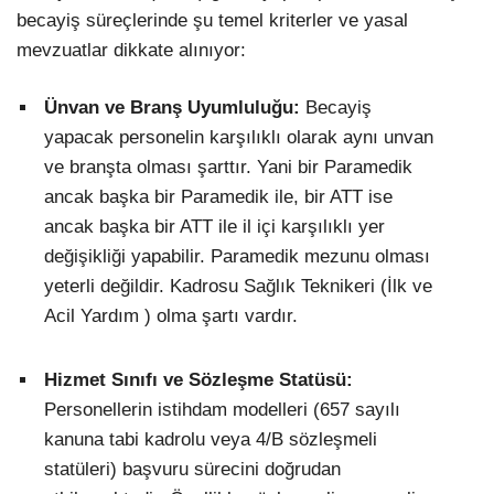
becayiş süreçlerinde şu temel kriterler ve yasal
mevzuatlar dikkate alınıyor:
Ünvan ve Branş Uyumluluğu:
Becayiş
yapacak personelin karşılıklı olarak aynı unvan
ve branşta olması şarttır. Yani bir Paramedik
ancak başka bir Paramedik ile, bir ATT ise
ancak başka bir ATT ile il içi karşılıklı yer
değişikliği yapabilir. Paramedik mezunu olması
yeterli değildir. Kadrosu Sağlık Teknikeri (İlk ve
Acil Yardım ) olma şartı vardır.
Hizmet Sınıfı ve Sözleşme Statüsü:
Personellerin istihdam modelleri (657 sayılı
kanuna tabi kadrolu veya 4/B sözleşmeli
statüleri) başvuru sürecini doğrudan