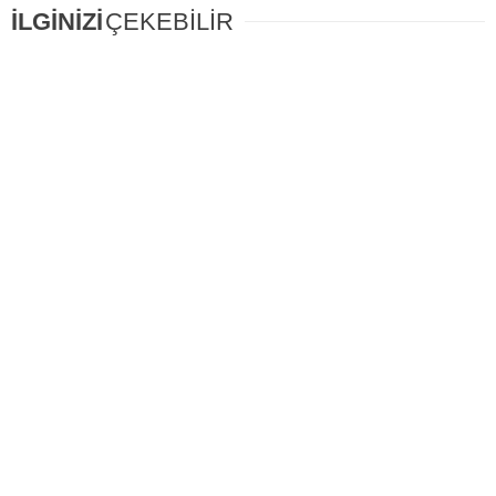
İLGİNİZİ
ÇEKEBİLİR