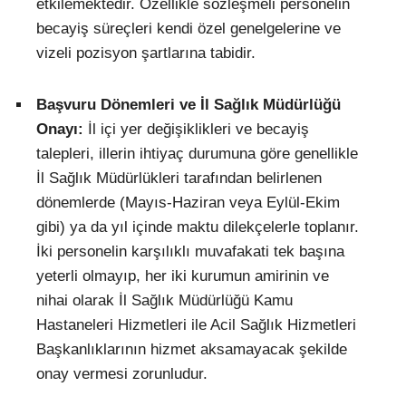
etkilemektedir. Özellikle sözleşmeli personelin
becayiş süreçleri kendi özel genelgelerine ve
vizeli pozisyon şartlarına tabidir.
Başvuru Dönemleri ve İl Sağlık Müdürlüğü
Onayı:
İl içi yer değişiklikleri ve becayiş
talepleri, illerin ihtiyaç durumuna göre genellikle
İl Sağlık Müdürlükleri tarafından belirlenen
dönemlerde (Mayıs-Haziran veya Eylül-Ekim
gibi) ya da yıl içinde maktu dilekçelerle toplanır.
İki personelin karşılıklı muvafakati tek başına
yeterli olmayıp, her iki kurumun amirinin ve
nihai olarak İl Sağlık Müdürlüğü Kamu
Hastaneleri Hizmetleri ile Acil Sağlık Hizmetleri
Başkanlıklarının hizmet aksamayacak şekilde
onay vermesi zorunludur.