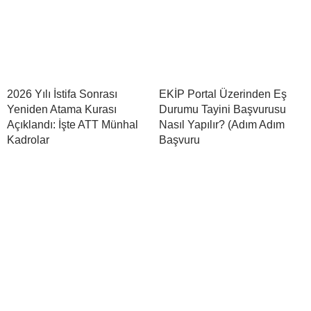
2026 Yılı İstifa Sonrası
EKİP Portal Üzerinden Eş
Yeniden Atama Kurası
Durumu Tayini Başvurusu
Açıklandı: İşte ATT Münhal
Nasıl Yapılır? (Adım Adım
Kadrolar
Başvuru