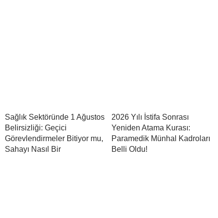
Sağlık Sektöründe 1 Ağustos
2026 Yılı İstifa Sonrası
Belirsizliği: Geçici
Yeniden Atama Kurası:
Görevlendirmeler Bitiyor mu,
Paramedik Münhal Kadroları
Sahayı Nasıl Bir
Belli Oldu!