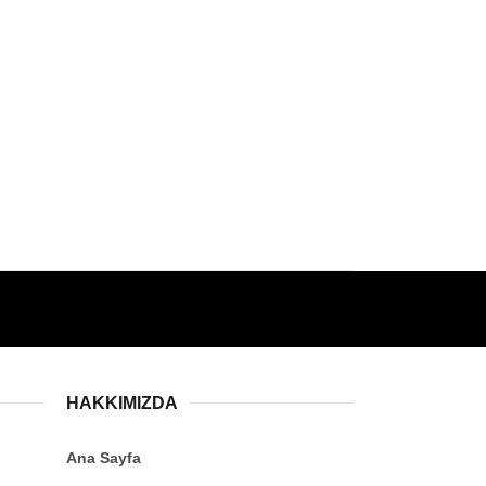
HAKKIMIZDA
Ana Sayfa