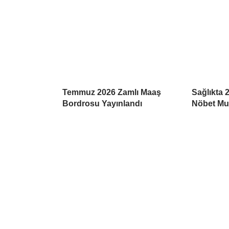
Temmuz 2026 Zamlı Maaş
Sağlıkta 
Bordrosu Yayınlandı
Nöbet Mua