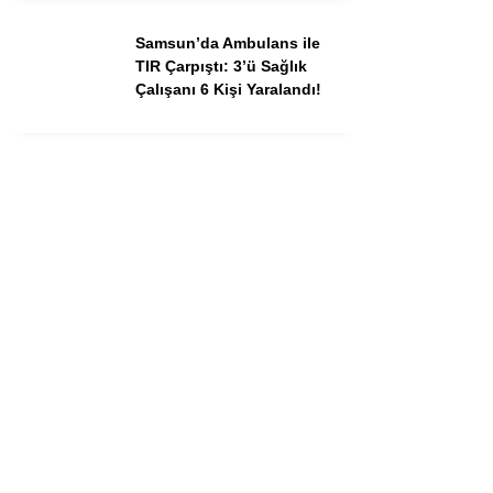
Samsun’da Ambulans ile
TIR Çarpıştı: 3’ü Sağlık
Çalışanı 6 Kişi Yaralandı!