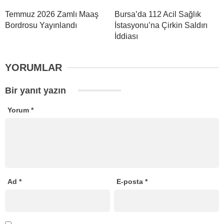
Temmuz 2026 Zamlı Maaş
Bursa’da 112 Acil Sağlık
Bordrosu Yayınlandı
İstasyonu’na Çirkin Saldırı
İddiası
YORUMLAR
Bir yanıt yazın
Yorum
*
Ad
*
E-posta
*