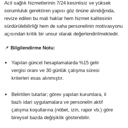
Acil sağlık hizmetlerinin 7/24 kesintisiz ve yüksek
sorumluluk gerektiren yapısı göz önüne alındığında,
revize edilen bu mali haklar hem hizmet kalitesinin
sürdürülebilirliği hem de saha personelinin motivasyonu
açısından kritik bir unsur olarak değerlendirilmektedir.
📌
Bilgilendirme Notu:
Yapılan güncel hesaplamalarda %15 gelir
vergisi oranı ve 30 günlük çalışma süresi
kriterleri esas alınmıştır.
Belirtilen tutarlar; görev yapılan kurumlara, il
bazlı idari uygulamalara ve personelin aktif
çalışma koşullarına (nöbet, izin, rapor vb.) göre
bireysel bazda değişiklik gösterebilir.