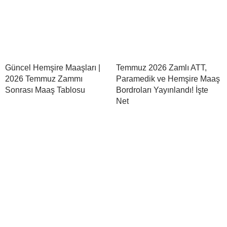
Güncel Hemşire Maaşları |
Temmuz 2026 Zamlı ATT,
2026 Temmuz Zammı
Paramedik ve Hemşire Maaş
Sonrası Maaş Tablosu
Bordroları Yayınlandı! İşte
Net