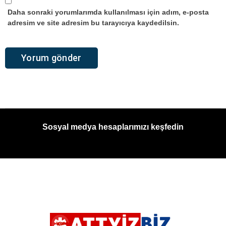
Daha sonraki yorumlarımda kullanılması için adım, e-posta
adresim ve site adresim bu tarayıcıya kaydedilsin.
Sosyal medya hesaplarımızı keşfedin