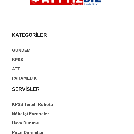
KATEGORİLER
GÜNDEM
KPSS
ATT
PARAMEDİK
SERVİSLER
KPSS Tercih Robotu
Nöbetçi Eczaneler
Hava Durumu
Puan Durumları