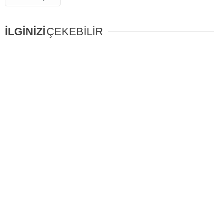
İLGİNİZİ
ÇEKEBİLİR