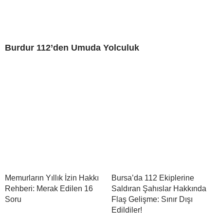
Burdur 112’den Umuda Yolculuk
Memurların Yıllık İzin Hakkı
Bursa’da 112 Ekiplerine
Rehberi: Merak Edilen 16
Saldıran Şahıslar Hakkında
Soru
Flaş Gelişme: Sınır Dışı
Edildiler!