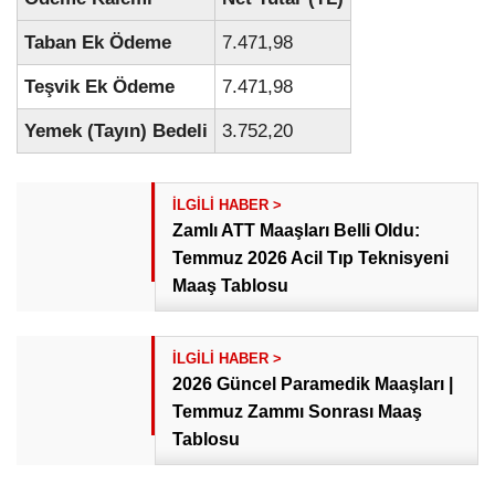
Taban Ek Ödeme
7.471,98
Teşvik Ek Ödeme
7.471,98
Yemek (Tayın) Bedeli
3.752,20
Zamlı ATT Maaşları Belli Oldu:
Temmuz 2026 Acil Tıp Teknisyeni
Maaş Tablosu
2026 Güncel Paramedik Maaşları |
Temmuz Zammı Sonrası Maaş
Tablosu