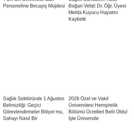
Personeline Becayiş Müjdesi
Boğan Vefat: Dr. Öğr. Üyesi
Melda Kuyucu Hayatını
Kaybetti
Sağlık Sektöründe 1 Ağustos
2026 Özel ve Vakıf
Belirsizliği: Geçici
Üniversitesi Hemşirelik
Görevlendirmeler Bitiyor mu,
Bölümü Ücretleri Belli Oldu!
Sahayı Nasıl Bir
İşte Üniversite