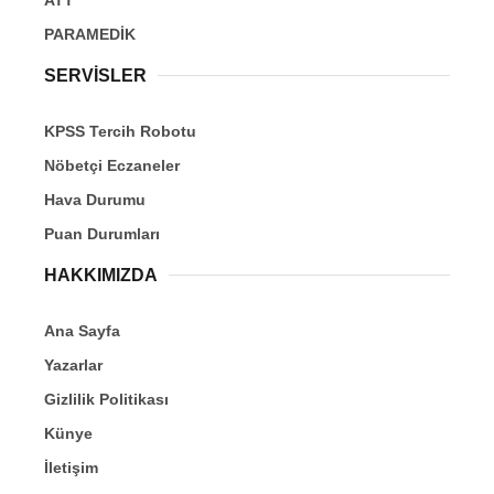
PARAMEDİK
SERVİSLER
KPSS Tercih Robotu
Nöbetçi Eczaneler
Hava Durumu
Puan Durumları
HAKKIMIZDA
Ana Sayfa
Yazarlar
Gizlilik Politikası
Künye
İletişim