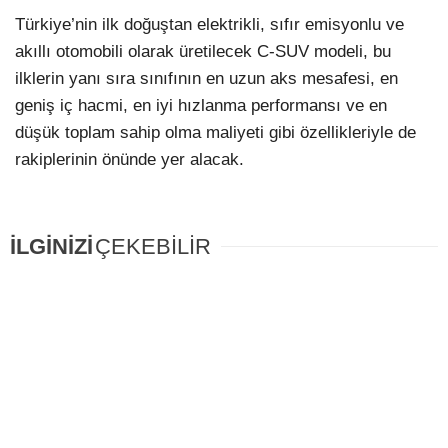
Türkiye’nin ilk doğuştan elektrikli, sıfır emisyonlu ve
akıllı otomobili olarak üretilecek C-SUV modeli, bu
ilklerin yanı sıra sınıfının en uzun aks mesafesi, en
geniş iç hacmi, en iyi hızlanma performansı ve en
düşük toplam sahip olma maliyeti gibi özellikleriyle de
rakiplerinin önünde yer alacak.
İLGİNİZİ
ÇEKEBİLİR