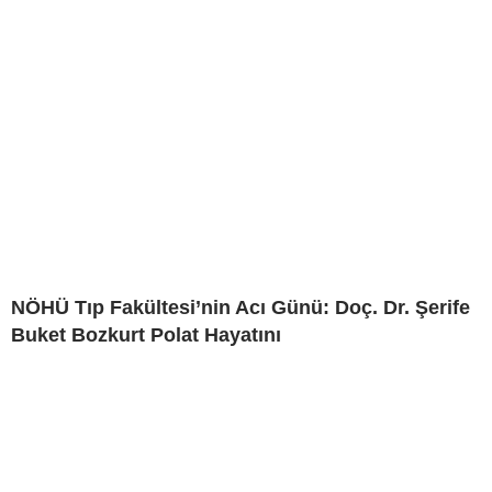
NÖHÜ Tıp Fakültesi’nin Acı Günü: Doç. Dr. Şerife
Buket Bozkurt Polat Hayatını