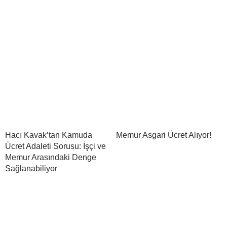
Hacı Kavak’tan Kamuda
Memur Asgari Ücret Alıyor!
Ücret Adaleti Sorusu: İşçi ve
Memur Arasındaki Denge
Sağlanabiliyor