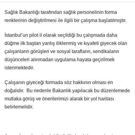
Sağlık Bakanlığı tarafından sağlık personelinin forma
renklerinin değiştirilmesi ile ilgili bir çalışma başlatılmıştır.
İstanbul’un pilot il olarak seçildiği bu çalışmada daha
düğme ilk baştan yanlış iliklenmiş ve kıyafeti giyecek olan
çalışanların görüşleri ve sosyal tarafların, sendikaların
düşünceleri alınmadan uygulama hayata geçirilmek
istenmektedir.
Çalışanın giyeceği formada söz hakkının olması en
doğalıdır. Bu nedenle Bakanlık yapılacak bu düzenlemede
mutlaka görüş ve önerilerimizi alarak bir yol haritası
belirlemelidir.