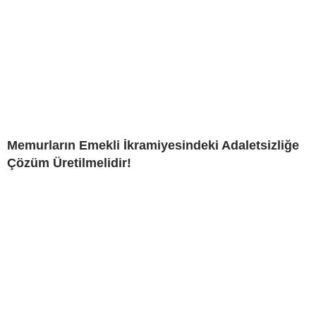
Memurların Emekli İkramiyesindeki Adaletsizliğe
Çözüm Üretilmelidir!