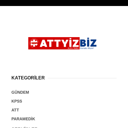
KATEGORİLER
GÜNDEM
KPSS
ATT
PARAMEDİK