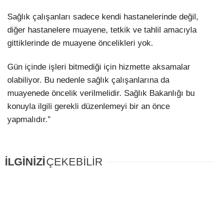
Sağlık çalışanları sadece kendi hastanelerinde değil,
diğer hastanelere muayene, tetkik ve tahlil amacıyla
gittiklerinde de muayene öncelikleri yok.
Gün içinde işleri bitmediği için hizmette aksamalar
olabiliyor. Bu nedenle sağlık çalışanlarına da
muayenede öncelik verilmelidir. Sağlık Bakanlığı bu
konuyla ilgili gerekli düzenlemeyi bir an önce
yapmalıdır.”
İLGİNİZİ
ÇEKEBİLİR