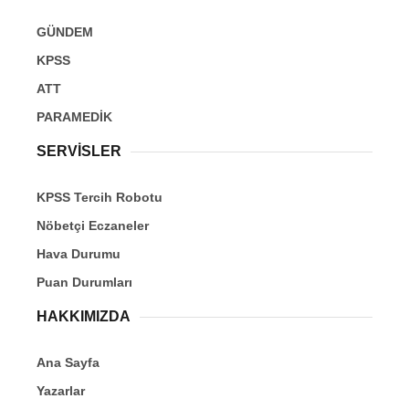
GÜNDEM
KPSS
ATT
PARAMEDİK
SERVİSLER
KPSS Tercih Robotu
Nöbetçi Eczaneler
Hava Durumu
Puan Durumları
HAKKIMIZDA
Ana Sayfa
Yazarlar