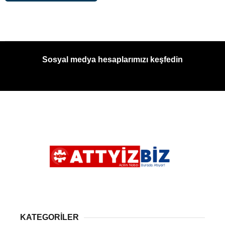
Sosyal medya hesaplarımızı keşfedin
KATEGORİLER