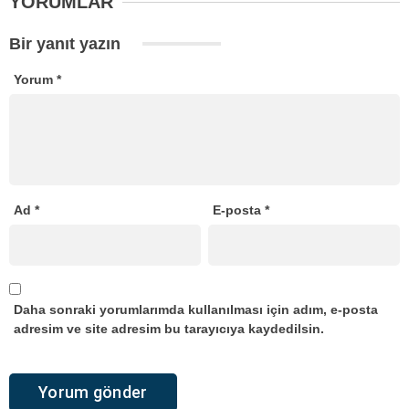
YORUMLAR
Bir yanıt yazın
Yorum
*
Ad
*
E-posta
*
Daha sonraki yorumlarımda kullanılması için adım, e-posta
adresim ve site adresim bu tarayıcıya kaydedilsin.