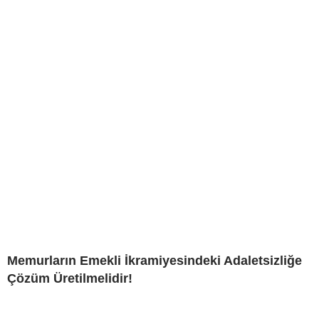
Memurların Emekli İkramiyesindeki Adaletsizliğe
Çözüm Üretilmelidir!