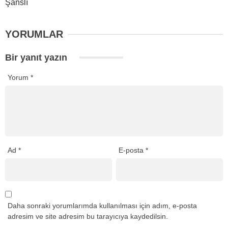
Şanslı
YORUMLAR
Bir yanıt yazın
Yorum
*
Ad
*
E-posta
*
Daha sonraki yorumlarımda kullanılması için adım, e-posta
adresim ve site adresim bu tarayıcıya kaydedilsin.