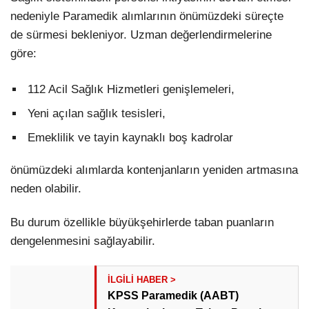
nedeniyle Paramedik alımlarının önümüzdeki süreçte
de sürmesi bekleniyor. Uzman değerlendirmelerine
göre:
112 Acil Sağlık Hizmetleri genişlemeleri,
Yeni açılan sağlık tesisleri,
Emeklilik ve tayin kaynaklı boş kadrolar
önümüzdeki alımlarda kontenjanların yeniden artmasına
neden olabilir.
Bu durum özellikle büyükşehirlerde taban puanların
dengelenmesini sağlayabilir.
KPSS Paramedik (AABT)