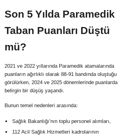
Son 5 Yılda Paramedik
Taban Puanları Düştü
mü?
2021 ve 2022 yıllarında Paramedik atamalarında
puanların ağırlıklı olarak 88-91 bandında oluştuğu
görülürken, 2024 ve 2025 dönemlerinde puanlarda
belirgin bir düşüş yaşandı.
Bunun temel nedenleri arasında:
Sağlık Bakanlığı’nın toplu personel alımları,
112 Acil Sağlık Hizmetleri kadrolarının