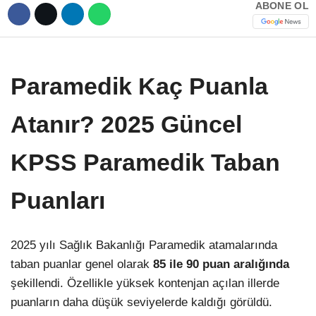
ABONE OL
Paramedik Kaç Puanla
Atanır? 2025 Güncel
KPSS Paramedik Taban
Puanları
2025 yılı Sağlık Bakanlığı Paramedik atamalarında
taban puanlar genel olarak
85 ile 90 puan aralığında
şekillendi. Özellikle yüksek kontenjan açılan illerde
puanların daha düşük seviyelerde kaldığı görüldü.