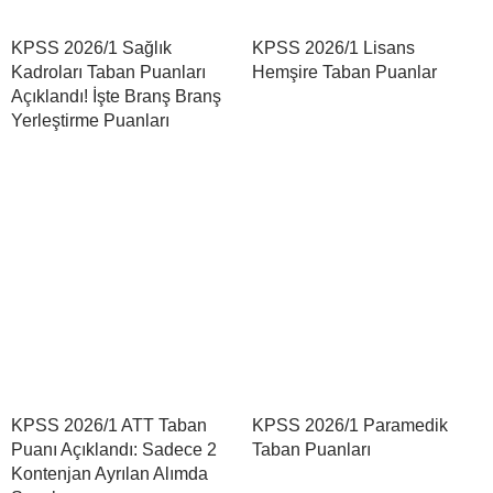
KPSS 2026/1 Sağlık
KPSS 2026/1 Lisans
Kadroları Taban Puanları
Hemşire Taban Puanlar
Açıklandı! İşte Branş Branş
Yerleştirme Puanları
KPSS 2026/1 ATT Taban
KPSS 2026/1 Paramedik
Puanı Açıklandı: Sadece 2
Taban Puanları
Kontenjan Ayrılan Alımda