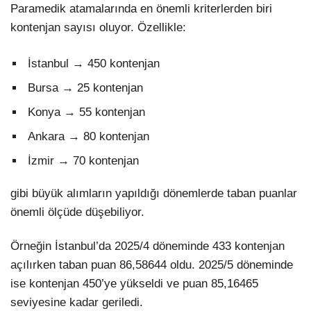
Paramedik atamalarında en önemli kriterlerden biri
kontenjan sayısı oluyor. Özellikle:
İstanbul → 450 kontenjan
Bursa → 25 kontenjan
Konya → 55 kontenjan
Ankara → 80 kontenjan
İzmir → 70 kontenjan
gibi büyük alımların yapıldığı dönemlerde taban puanlar
önemli ölçüde düşebiliyor.
Örneğin İstanbul’da 2025/4 döneminde 433 kontenjan
açılırken taban puan 86,58644 oldu. 2025/5 döneminde
ise kontenjan 450’ye yükseldi ve puan 85,16465
seviyesine kadar geriledi.