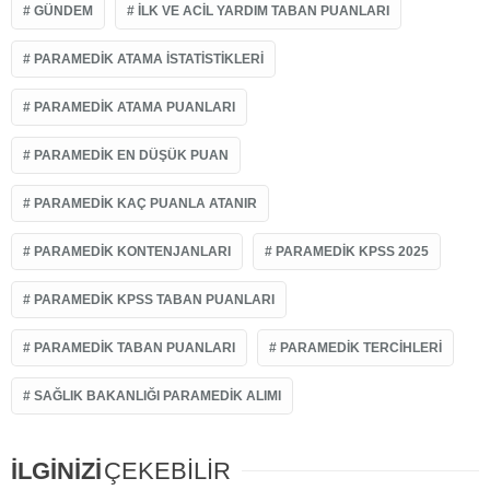
GÜNDEM
ILK VE ACIL YARDIM TABAN PUANLARI
PARAMEDIK ATAMA ISTATISTIKLERI
PARAMEDIK ATAMA PUANLARI
PARAMEDIK EN DÜŞÜK PUAN
PARAMEDIK KAÇ PUANLA ATANIR
PARAMEDIK KONTENJANLARI
PARAMEDIK KPSS 2025
PARAMEDIK KPSS TABAN PUANLARI
PARAMEDIK TABAN PUANLARI
PARAMEDIK TERCIHLERI
SAĞLIK BAKANLIĞI PARAMEDIK ALIMI
İLGİNİZİ
ÇEKEBİLİR