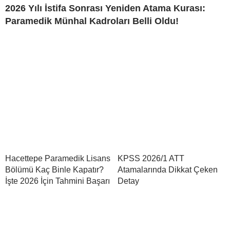
2026 Yılı İstifa Sonrası Yeniden Atama Kurası:
Paramedik Münhal Kadroları Belli Oldu!
Hacettepe Paramedik Lisans
KPSS 2026/1 ATT
Bölümü Kaç Binle Kapatır?
Atamalarında Dikkat Çeken
İşte 2026 İçin Tahmini Başarı
Detay