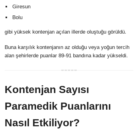
Giresun
Bolu
gibi yüksek kontenjan açılan illerde oluştuğu görüldü.
Buna karşılık kontenjanın az olduğu veya yoğun tercih
alan şehirlerde puanlar 89-91 bandına kadar yükseldi.
Kontenjan Sayısı
Paramedik Puanlarını
Nasıl Etkiliyor?