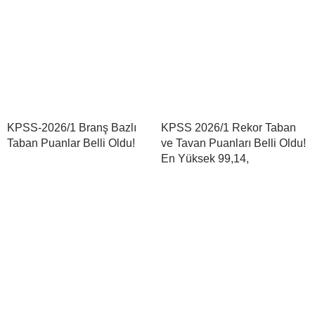
KPSS-2026/1 Branş Bazlı
KPSS 2026/1 Rekor Taban
Taban Puanlar Belli Oldu!
ve Tavan Puanları Belli Oldu!
En Yüksek 99,14,