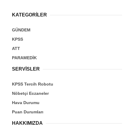
KATEGORİLER
GÜNDEM
KPSS
ATT
PARAMEDİK
SERVİSLER
KPSS Tercih Robotu
Nöbetçi Eczaneler
Hava Durumu
Puan Durumları
HAKKIMIZDA