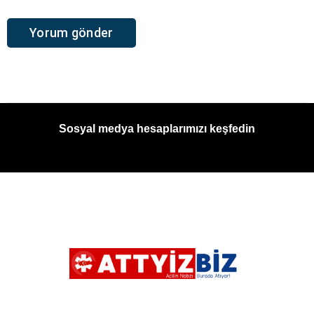
Sosyal medya hesaplarımızı keşfedin