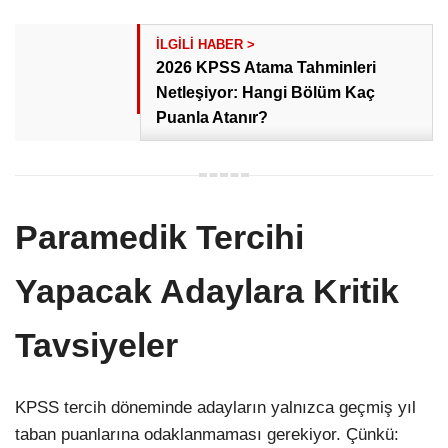
2026 KPSS Atama Tahminleri
Netleşiyor: Hangi Bölüm Kaç
Puanla Atanır?
Paramedik Tercihi
Yapacak Adaylara Kritik
Tavsiyeler
KPSS tercih döneminde adayların yalnızca geçmiş yıl
taban puanlarına odaklanmaması gerekiyor. Çünkü: