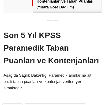
Kontenjanları ve Taban Puanları
(Yıllara Göre Dağılım)
Son 5 Yıl KPSS
Paramedik Taban
Puanları ve Kontenjanları
Aşağıda Sağlık Bakanlığı Paramedik alımlarına ait il
bazlı taban puanları ve kontenjan verileri yer
almaktadır.