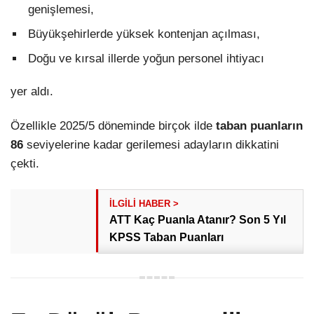
genişlemesi,
Büyükşehirlerde yüksek kontenjan açılması,
Doğu ve kırsal illerde yoğun personel ihtiyacı
yer aldı.
Özellikle 2025/5 döneminde birçok ilde
taban puanların
86
seviyelerine kadar gerilemesi adayların dikkatini
çekti.
ATT Kaç Puanla Atanır? Son 5 Yıl
KPSS Taban Puanları