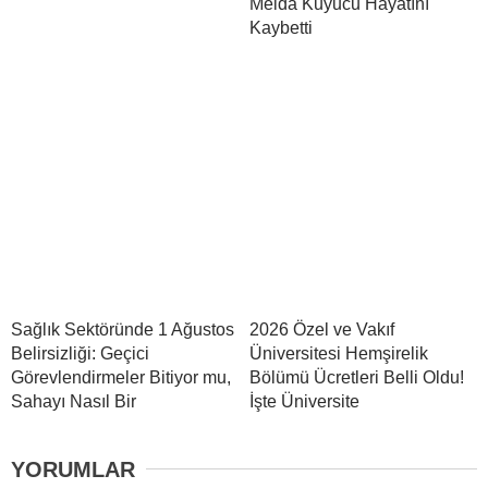
Melda Kuyucu Hayatını
Kaybetti
Sağlık Sektöründe 1 Ağustos
2026 Özel ve Vakıf
Belirsizliği: Geçici
Üniversitesi Hemşirelik
Görevlendirmeler Bitiyor mu,
Bölümü Ücretleri Belli Oldu!
Sahayı Nasıl Bir
İşte Üniversite
YORUMLAR