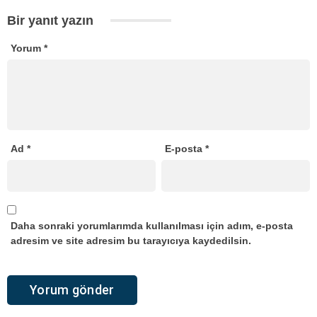
Bir yanıt yazın
Yorum
*
Ad
*
E-posta
*
Daha sonraki yorumlarımda kullanılması için adım, e-posta
adresim ve site adresim bu tarayıcıya kaydedilsin.