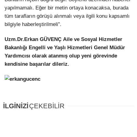
yapılmamalı. Eğer bir metin ortaya konacaksa, burada
tüm tarafların görüşü alınmalı veya ilgili konu kapsamlı
bilgiyle haberleştirilmeli”.
Uzm.Dr.Erkan GÜVENÇ Aile ve Sosyal Hizmetler
Bakanlığı Engelli ve Yaşlı Hizmetleri Genel Müdür
Yardımcısı olarak atanmış olup yeni görevinde
kendisine başarılar dileriz.
İLGİNİZİ
ÇEKEBİLİR