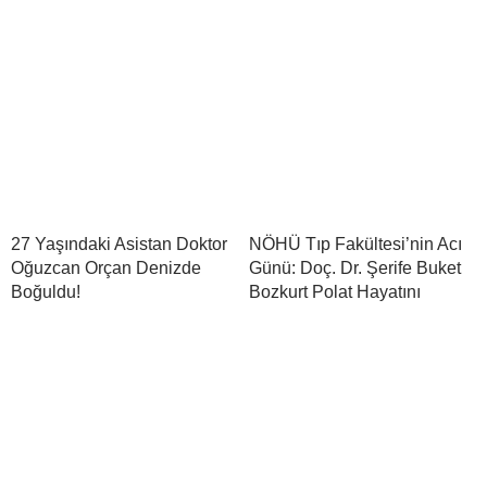
27 Yaşındaki Asistan Doktor
NÖHÜ Tıp Fakültesi’nin Acı
Oğuzcan Orçan Denizde
Günü: Doç. Dr. Şerife Buket
Boğuldu!
Bozkurt Polat Hayatını