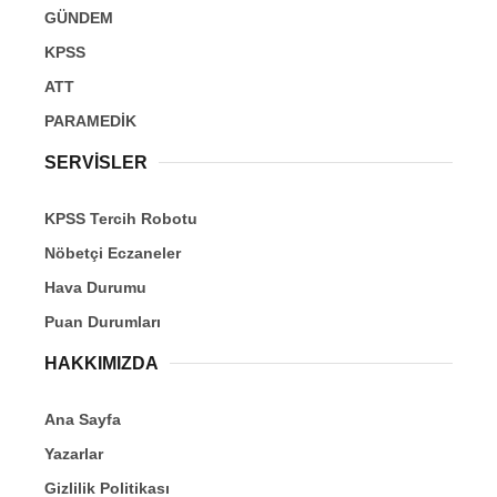
GÜNDEM
KPSS
ATT
PARAMEDİK
SERVİSLER
KPSS Tercih Robotu
Nöbetçi Eczaneler
Hava Durumu
Puan Durumları
HAKKIMIZDA
Ana Sayfa
Yazarlar
Gizlilik Politikası