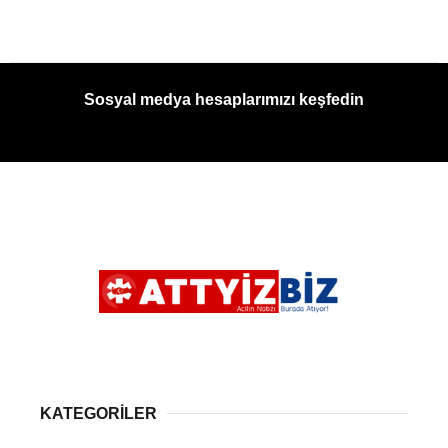
Sosyal medya hesaplarımızı keşfedin
KATEGORİLER