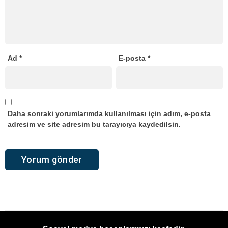
Ad
*
E-posta
*
Daha sonraki yorumlarımda kullanılması için adım, e-posta
adresim ve site adresim bu tarayıcıya kaydedilsin.