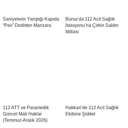
Saniyelerin Yarıştığı Kapıda
Bursa’da 112 Acil Sağlık
“Pes” Dedirten Manzara
İstasyonu’na Çirkin Saldırı
İddiası
112 ATT ve Paramedik
Hakkari’de 112 Acil Sağlık
Güncel Mali Haklar
Ekibine Şiddet
(Temmuz-Aralık 2026)