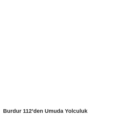
Burdur 112’den Umuda Yolculuk