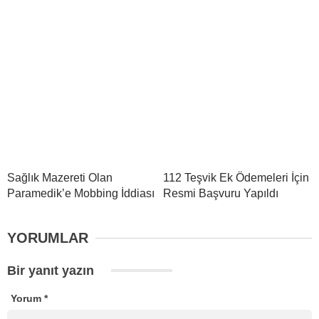
Sağlık Mazereti Olan
112 Teşvik Ek Ödemeleri İçin
Paramedik’e Mobbing İddiası
Resmi Başvuru Yapıldı
YORUMLAR
Bir yanıt yazın
Yorum
*