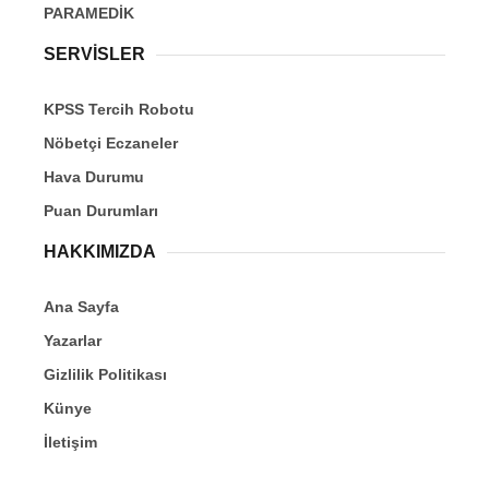
PARAMEDİK
SERVİSLER
KPSS Tercih Robotu
Nöbetçi Eczaneler
Hava Durumu
Puan Durumları
HAKKIMIZDA
Ana Sayfa
Yazarlar
Gizlilik Politikası
Künye
İletişim