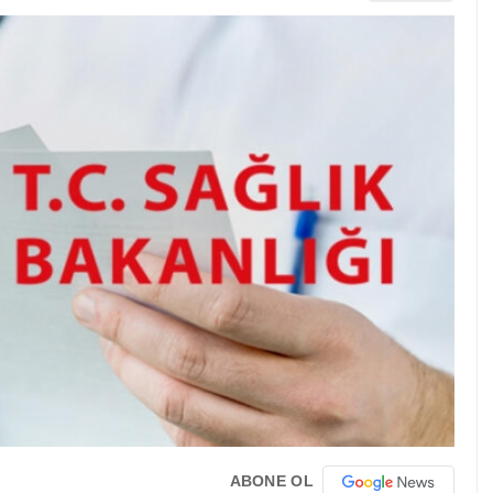
ABONE OL