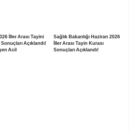
26 İller Arası Tayini
Sağlık Bakanlığı Haziran 2026
Sonuçları Açıklandı!
İller Arası Tayin Kurası
şen Acil
Sonuçları Açıklandı!