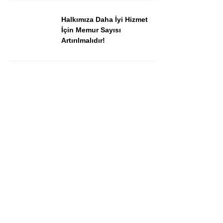
Halkımıza Daha İyi Hizmet
İçin Memur Sayısı
Artırılmalıdır!