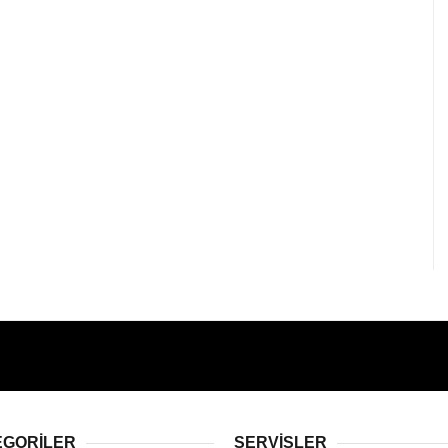
EGORİLER
SERVİSLER