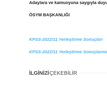
Adaylara ve kamuoyuna saygıyla duyu
ÖSYM BAŞKANLIĞI
KPSS-2022/11 Yerleştirme Sonuçları
KPSS-2022/11 Yerleştirme Sonuçlarına İ
İLGİNİZİ
ÇEKEBİLİR