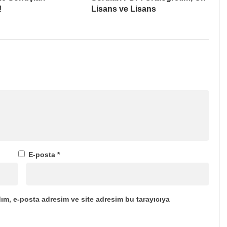
!
Lisans ve Lisans
E-posta
*
ım, e-posta adresim ve site adresim bu tarayıcıya