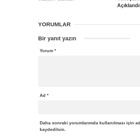
Açıklandı
YORUMLAR
Bir yanıt yazın
Yorum
*
Ad
*
Daha sonraki yorumlarımda kullanılması için ad
kaydedilsin.