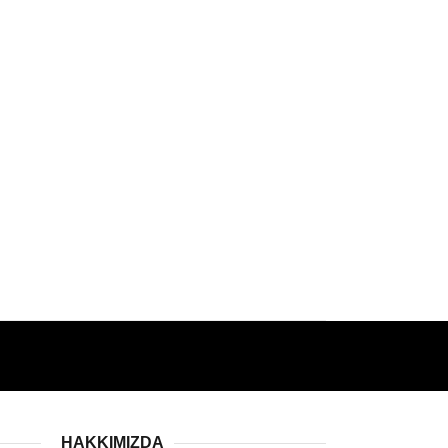
HAKKIMIZDA