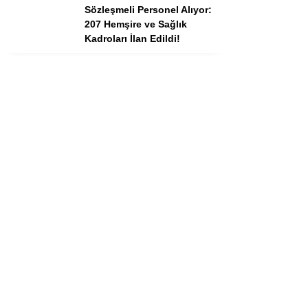
Sözleşmeli Personel Alıyor:
207 Hemşire ve Sağlık
Kadroları İlan Edildi!