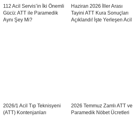
112 Acil Servis’in İki Önemli
Haziran 2026 İller Arası
Gücü: ATT ile Paramedik
Tayini ATT Kura Sonuçları
Aynı Şey Mi?
Açıklandı! İşte Yerleşen Acil
2026/1 Acil Tıp Teknisyeni
2026 Temmuz Zamlı ATT ve
(ATT) Kontenjanları
Paramedik Nöbet Ücretleri