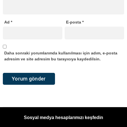
Ad
*
E-posta
*
Daha sonraki yorumlarımda kullanılması için adım, e-posta
adresim ve site adresim bu tarayıcıya kaydedilsin.
Sosyal medya hesaplarımızı keşfedin