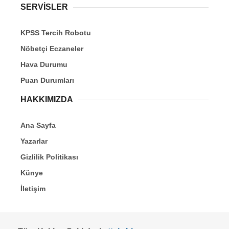
SERVİSLER
KPSS Tercih Robotu
Nöbetçi Eczaneler
Hava Durumu
Puan Durumları
HAKKIMIZDA
Ana Sayfa
Yazarlar
Gizlilik Politikası
Künye
İletişim