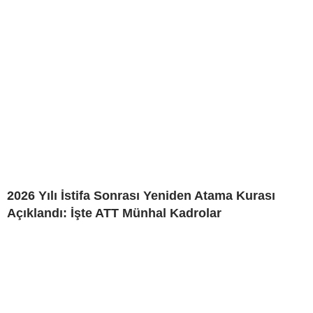
2026 Yılı İstifa Sonrası Yeniden Atama Kurası
Açıklandı: İşte ATT Münhal Kadrolar