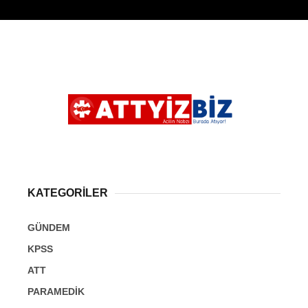
KATEGORİLER
GÜNDEM
KPSS
ATT
PARAMEDİK