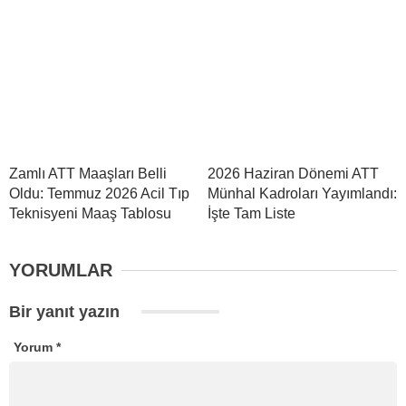
Zamlı ATT Maaşları Belli
2026 Haziran Dönemi ATT
Oldu: Temmuz 2026 Acil Tıp
Münhal Kadroları Yayımlandı:
Teknisyeni Maaş Tablosu
İşte Tam Liste
YORUMLAR
Bir yanıt yazın
Yorum
*