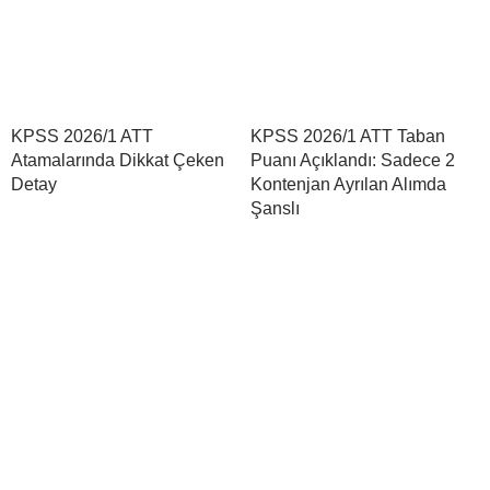
KPSS 2026/1 ATT
KPSS 2026/1 ATT Taban
Atamalarında Dikkat Çeken
Puanı Açıklandı: Sadece 2
Detay
Kontenjan Ayrılan Alımda
Şanslı