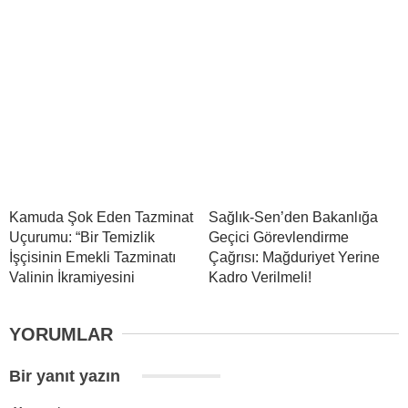
Kamuda Şok Eden Tazminat
Sağlık-Sen’den Bakanlığa
Uçurumu: “Bir Temizlik
Geçici Görevlendirme
İşçisinin Emekli Tazminatı
Çağrısı: Mağduriyet Yerine
Valinin İkramiyesini
Kadro Verilmeli!
YORUMLAR
Bir yanıt yazın