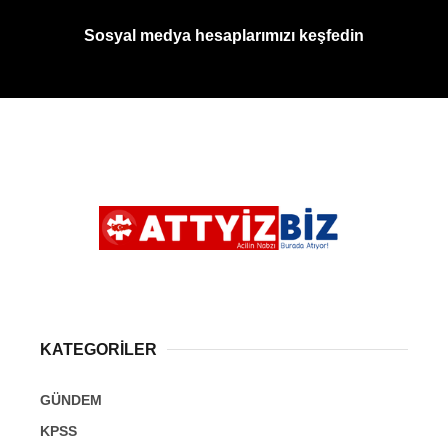
Sosyal medya hesaplarımızı keşfedin
KATEGORİLER
GÜNDEM
KPSS