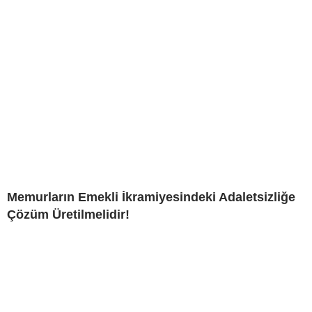
Memurların Emekli İkramiyesindeki Adaletsizliğe
Çözüm Üretilmelidir!