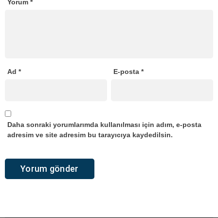
Yorum
*
Ad
*
E-posta
*
Daha sonraki yorumlarımda kullanılması için adım, e-posta
adresim ve site adresim bu tarayıcıya kaydedilsin.