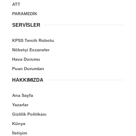
ATT
PARAMEDİK
SERVİSLER
KPSS Tercih Robotu
Nöbetçi Eczaneler
Hava Durumu
Puan Durumları
HAKKIMIZDA
Ana Sayfa
Yazarlar
Gizlilik Politikası
Künye
İletişim