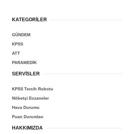
KATEGORİLER
GÜNDEM
KPSS
ATT
PARAMEDİK
SERVİSLER
KPSS Tercih Robotu
Nöbetçi Eczaneler
Hava Durumu
Puan Durumları
HAKKIMIZDA