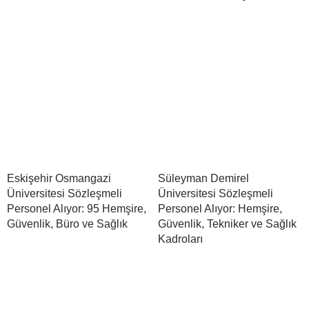
Eskişehir Osmangazi
Süleyman Demirel
Üniversitesi Sözleşmeli
Üniversitesi Sözleşmeli
Personel Alıyor: 95 Hemşire,
Personel Alıyor: Hemşire,
Güvenlik, Büro ve Sağlık
Güvenlik, Tekniker ve Sağlık
Kadroları