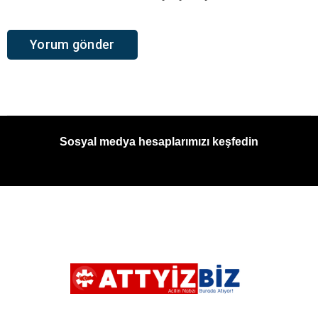
Sosyal medya hesaplarımızı keşfedin