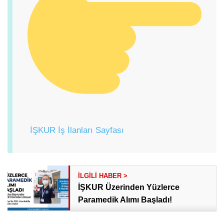
İŞKUR İş İlanları Sayfası
İŞKUR Üzerinden Yüzlerce
Paramedik Alımı Başladı!