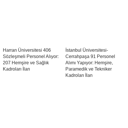
Harran Üniversitesi 406
İstanbul Üniversitesi-
Sözleşmeli Personel Alıyor:
Cerrahpaşa 91 Personel
207 Hemşire ve Sağlık
Alımı Yapıyor: Hemşire,
Kadroları İlan
Paramedik ve Tekniker
Kadroları İlan