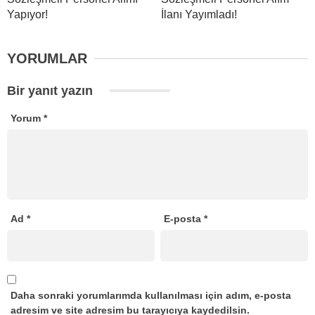
Yapıyor!
İlanı Yayımladı!
YORUMLAR
Bir yanıt yazın
Yorum
*
Ad
*
E-posta
*
Daha sonraki yorumlarımda kullanılması için adım, e-posta
adresim ve site adresim bu tarayıcıya kaydedilsin.