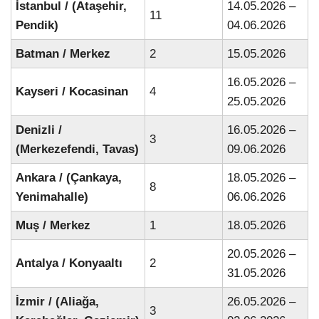
İstanbul / (Ataşehir,
14.05.2026 –
11
Pendik)
04.06.2026
Batman / Merkez
2
15.05.2026
16.05.2026 –
Kayseri / Kocasinan
4
25.05.2026
Denizli /
16.05.2026 –
3
(Merkezefendi, Tavas)
09.06.2026
Ankara / (Çankaya,
18.05.2026 –
8
Yenimahalle)
06.06.2026
Muş / Merkez
1
18.05.2026
20.05.2026 –
Antalya / Konyaaltı
2
31.05.2026
İzmir / (Aliağa,
26.05.2026 –
3