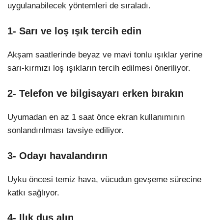
uygulanabilecek yöntemleri de sıraladı.
1- Sarı ve loş ışık tercih edin
Akşam saatlerinde beyaz ve mavi tonlu ışıklar yerine
sarı-kırmızı loş ışıkların tercih edilmesi öneriliyor.
2- Telefon ve bilgisayarı erken bırakın
Uyumadan en az 1 saat önce ekran kullanımının
sonlandırılması tavsiye ediliyor.
3- Odayı havalandırın
Uyku öncesi temiz hava, vücudun gevşeme sürecine
katkı sağlıyor.
4- Ilık duş alın