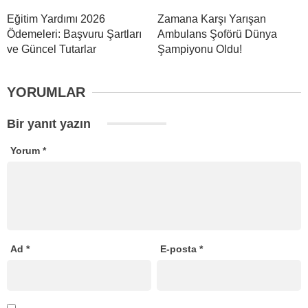
Eğitim Yardımı 2026
Zamana Karşı Yarışan
Ödemeleri: Başvuru Şartları
Ambulans Şoförü Dünya
ve Güncel Tutarlar
Şampiyonu Oldu!
YORUMLAR
Bir yanıt yazın
Yorum
*
Ad
*
E-posta
*