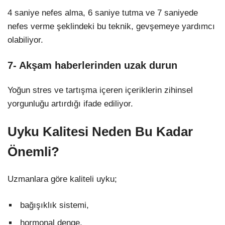
4 saniye nefes alma, 6 saniye tutma ve 7 saniyede
nefes verme şeklindeki bu teknik, gevşemeye yardımcı
olabiliyor.
7- Akşam haberlerinden uzak durun
Yoğun stres ve tartışma içeren içeriklerin zihinsel
yorgunluğu artırdığı ifade ediliyor.
Uyku Kalitesi Neden Bu Kadar
Önemli?
Uzmanlara göre kaliteli uyku;
bağışıklık sistemi,
hormonal denge,