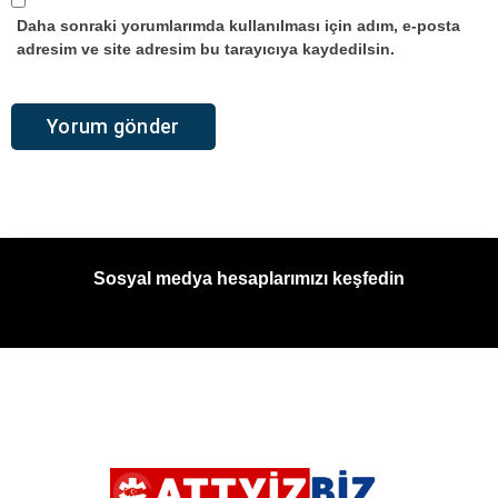
Daha sonraki yorumlarımda kullanılması için adım, e-posta
adresim ve site adresim bu tarayıcıya kaydedilsin.
Sosyal medya hesaplarımızı keşfedin