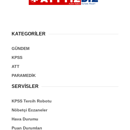
KATEGORİLER
GÜNDEM
KPSS
ATT
PARAMEDİK
SERVİSLER
KPSS Tercih Robotu
Nöbetçi Eczaneler
Hava Durumu
Puan Durumları