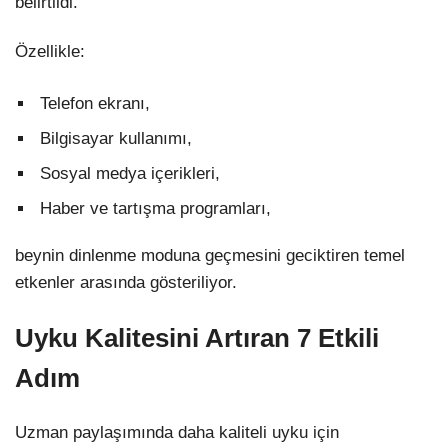
belirtildi.
Özellikle:
Telefon ekranı,
Bilgisayar kullanımı,
Sosyal medya içerikleri,
Haber ve tartışma programları,
beynin dinlenme moduna geçmesini geciktiren temel
etkenler arasında gösteriliyor.
Uyku Kalitesini Artıran 7 Etkili
Adım
Uzman paylaşımında daha kaliteli uyku için