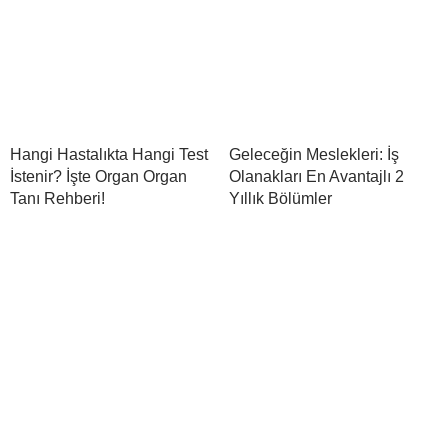
Hangi Hastalıkta Hangi Test
Geleceğin Meslekleri: İş
İstenir? İşte Organ Organ
Olanakları En Avantajlı 2
Tanı Rehberi!
Yıllık Bölümler