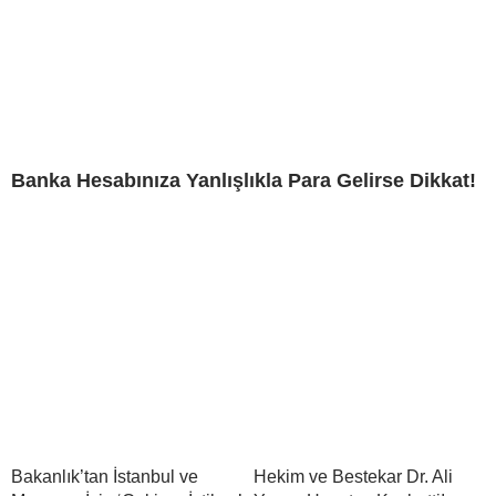
Banka Hesabınıza Yanlışlıkla Para Gelirse Dikkat!
Bakanlık’tan İstanbul ve
Hekim ve Bestekar Dr. Ali