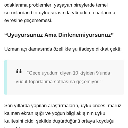
odaklanma problemleri yaşayan bireylerde temel
sorunlardan biri uyku sırasında vücudun toparlanma
evresine geçememesi.
“Uyuyorsunuz Ama Dinlenemiyorsunuz”
Uzman açıklamasında özellikle şu ifadeye dikkat çekti:
“Gece uyudum diyen 10 kişiden 9’unda
vücut toparlanma safhasına geçemiyor.”
Son yıllarda yapılan araştırmaların, uyku öncesi maruz
kalınan ekran ışığı ve yoğun bilgi akışının uyku
kalitesini ciddi şekilde düşürdüğünü ortaya koyduğu