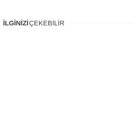
İLGİNİZİ
ÇEKEBİLİR