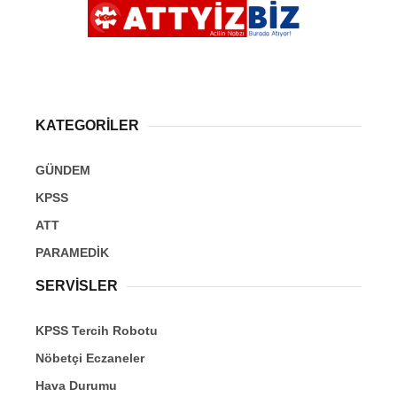
KATEGORİLER
GÜNDEM
KPSS
ATT
PARAMEDİK
SERVİSLER
KPSS Tercih Robotu
Nöbetçi Eczaneler
Hava Durumu