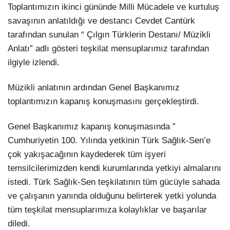
Toplantımızın ikinci gününde Milli Mücadele ve kurtuluş
savaşının anlatıldığı ve destancı Cevdet Cantürk
tarafından sunulan “ Çılgın Türklerin Destanı/ Müzikli
Anlatı” adlı gösteri teşkilat mensuplarımız tarafından
ilgiyle izlendi.
Müzikli anlatının ardından Genel Başkanımız
toplantımızın kapanış konuşmasını gerçekleştirdi.
Genel Başkanımız kapanış konuşmasında ”
Cumhuriyetin 100. Yılında yetkinin Türk Sağlık-Sen’e
çok yakışacağının kaydederek tüm işyeri
temsilcilerimizden kendi kurumlarında yetkiyi almalarını
istedi. Türk Sağlık-Sen teşkilatının tüm gücüyle sahada
ve çalışanın yanında olduğunu belirterek yetki yolunda
tüm teşkilat mensuplarımıza kolaylıklar ve başarılar
diledi.