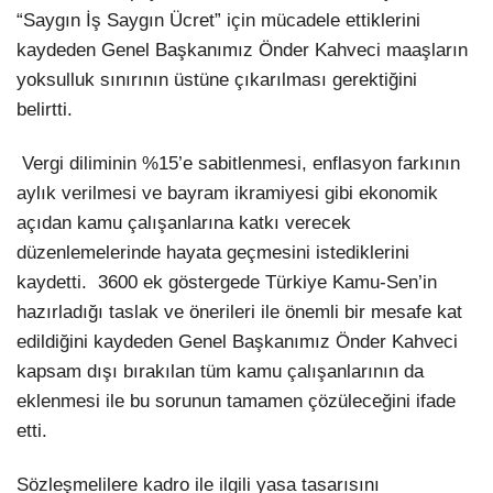
“Saygın İş Saygın Ücret” için mücadele ettiklerini
kaydeden Genel Başkanımız Önder Kahveci maaşların
yoksulluk sınırının üstüne çıkarılması gerektiğini
belirtti.
Vergi diliminin %15’e sabitlenmesi, enflasyon farkının
aylık verilmesi ve bayram ikramiyesi gibi ekonomik
açıdan kamu çalışanlarına katkı verecek
düzenlemelerinde hayata geçmesini istediklerini
kaydetti. 3600 ek göstergede Türkiye Kamu-Sen’in
hazırladığı taslak ve önerileri ile önemli bir mesafe kat
edildiğini kaydeden Genel Başkanımız Önder Kahveci
kapsam dışı bırakılan tüm kamu çalışanlarının da
eklenmesi ile bu sorunun tamamen çözüleceğini ifade
etti.
Sözleşmelilere kadro ile ilgili yasa tasarısını