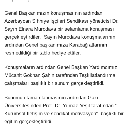
Genel Başkanımızın konuşmasının ardından
Azerbaycan Sıhhıye İşçileri Sendikası yöneticisi Dr.
Sayın Elnara Murodava bir selamlama konuşması
gerçekleştirdiler. Sayın Murodava konuşmalarının
ardından Genel başkanımıza Karabağ atlarının
resmedildiği bir tablo hediye ettiler.
Konuşmaların ardından Genel Başkan Yardımcımız
Mücahit Gökhan Şahin tarafından Teşkilatlandırma
çalışmaları başlıklı bir sunum gerçekleştirildi.
Sunumun tamamlanmasının ardından Gazi
Üniversitesinden Prof. Dr. Yılmaz Yeşil tarafından “
Kurumsal İletişim ve sendikal motivasyon” başlıklı bir
eğitim gerçekleştirildi.