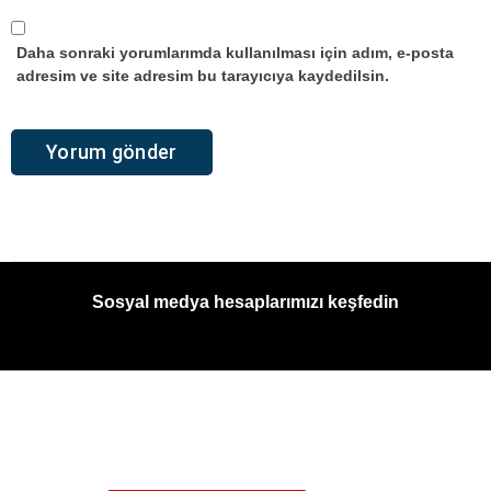
Daha sonraki yorumlarımda kullanılması için adım, e-posta
adresim ve site adresim bu tarayıcıya kaydedilsin.
Sosyal medya hesaplarımızı keşfedin