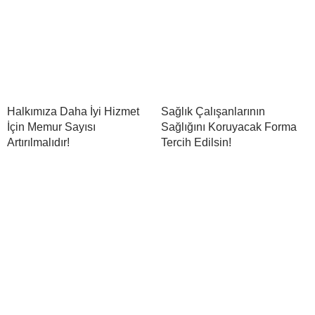
Halkımıza Daha İyi Hizmet
Sağlık Çalışanlarının
İçin Memur Sayısı
Sağlığını Koruyacak Forma
Artırılmalıdır!
Tercih Edilsin!