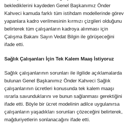
beklediklerini kaydeden Genel Başkanımız Önder
Kahveci kamuda farklı tüm istihdam modellerinde görev
yapanlara kadro verilmesinin kırmızı çizgileri olduğunu
belirterek tüm çalışanların kadroya alınması için
Çalışma Bakanı Sayın Vedat Bilgin ile görüşeceğini
ifade etti.
Sağlık Çalışanları İçin Tek Kalem Maaş İstiyoruz
Sağlık çalışanlarının sorunları ile ilgilide açıklamalarda
bulunan Genel Başkanımız Önder Kahveci Sağlık
çalışanlarının ücretleri konusunda tek kalem maaşı
ısrarla savunduklarını ve bunun sağlanması gerektiğini
ifade etti. Böyle bir ücret modelinin adilce uygulanırsa
çalışanların yaşadıkları sorunları çözeceğini belirterek,
mağduriyetlerin sonlanacağını ifade etti.