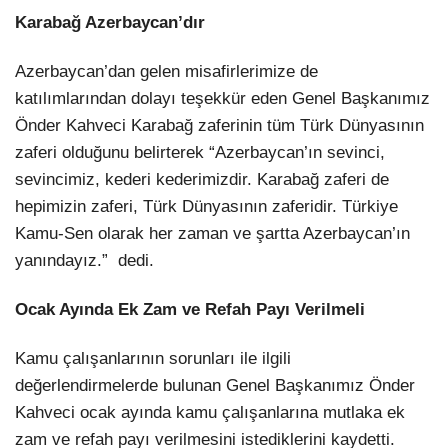
Karabağ Azerbaycan’dır
Azerbaycan’dan gelen misafirlerimize de
katılımlarından dolayı teşekkür eden Genel Başkanımız
Önder Kahveci Karabağ zaferinin tüm Türk Dünyasının
zaferi olduğunu belirterek “Azerbaycan’ın sevinci,
sevincimiz, kederi kederimizdir. Karabağ zaferi de
hepimizin zaferi, Türk Dünyasının zaferidir. Türkiye
Kamu-Sen olarak her zaman ve şartta Azerbaycan’ın
yanındayız.” dedi.
Ocak Ayında Ek Zam ve Refah Payı Verilmeli
Kamu çalışanlarının sorunları ile ilgili
değerlendirmelerde bulunan Genel Başkanımız Önder
Kahveci ocak ayında kamu çalışanlarına mutlaka ek
zam ve refah payı verilmesini istediklerini kaydetti.