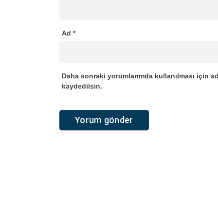
Ad
*
Daha sonraki yorumlarımda kullanılması için ad
kaydedilsin.