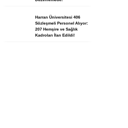
Harran Üniversitesi 406
Sözleşmeli Personel Alıyor:
207 Hemşire ve Sağlık
Kadroları İlan Edildi!