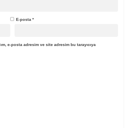
E-posta
*
ım, e-posta adresim ve site adresim bu tarayıcıya