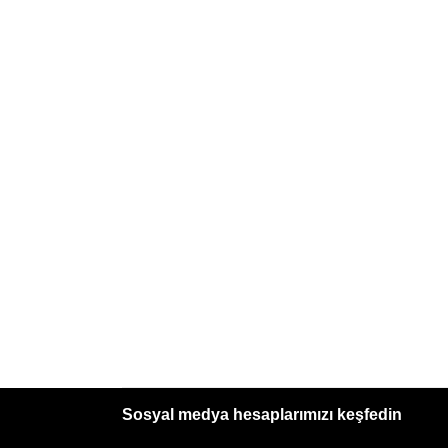
Sosyal medya hesaplarımızı keşfedin