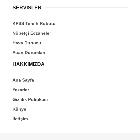
SERVİSLER
KPSS Tercih Robotu
Nöbetçi Eczaneler
Hava Durumu
Puan Durumları
HAKKIMIZDA
Ana Sayfa
Yazarlar
Gizlilik Politikası
Künye
İletişim