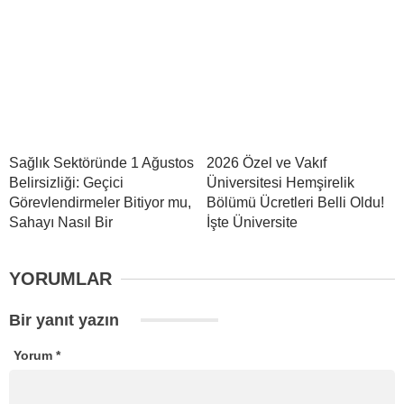
Sağlık Sektöründe 1 Ağustos
2026 Özel ve Vakıf
Belirsizliği: Geçici
Üniversitesi Hemşirelik
Görevlendirmeler Bitiyor mu,
Bölümü Ücretleri Belli Oldu!
Sahayı Nasıl Bir
İşte Üniversite
YORUMLAR
Bir yanıt yazın
Yorum
*