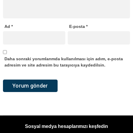
Ad
*
E-posta
*
Daha sonraki yorumlarımda kullanılması için adım, e-posta
adresim ve site adresim bu tarayıcıya kaydedilsin.
Sosyal medya hesaplarımızı keşfedin