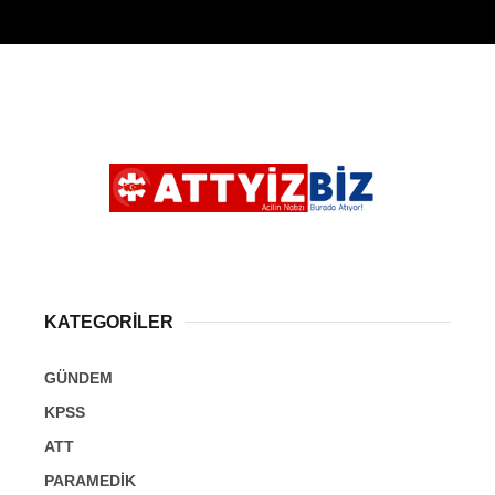
KATEGORİLER
GÜNDEM
KPSS
ATT
PARAMEDİK