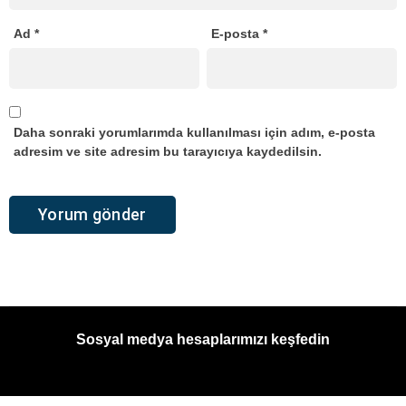
Ad
*
E-posta
*
Daha sonraki yorumlarımda kullanılması için adım, e-posta
adresim ve site adresim bu tarayıcıya kaydedilsin.
Sosyal medya hesaplarımızı keşfedin