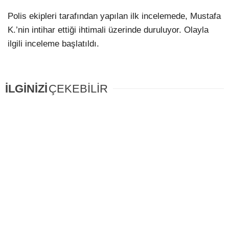
Polis ekipleri tarafından yapılan ilk incelemede, Mustafa
K.’nin intihar ettiği ihtimali üzerinde duruluyor. Olayla
ilgili inceleme başlatıldı.
İLGİNİZİ
ÇEKEBİLİR