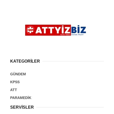
KATEGORİLER
GÜNDEM
KPSS
ATT
PARAMEDİK
SERVİSLER