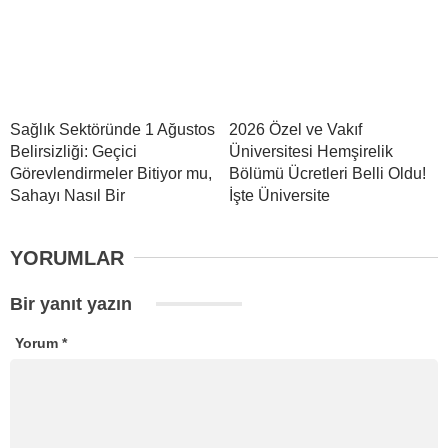
Sağlık Sektöründe 1 Ağustos
2026 Özel ve Vakıf
Belirsizliği: Geçici
Üniversitesi Hemşirelik
Görevlendirmeler Bitiyor mu,
Bölümü Ücretleri Belli Oldu!
Sahayı Nasıl Bir
İşte Üniversite
YORUMLAR
Bir yanıt yazın
Yorum
*