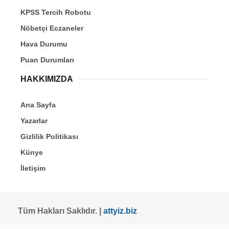
KPSS Tercih Robotu
Nöbetçi Eczaneler
Hava Durumu
Puan Durumları
HAKKIMIZDA
Ana Sayfa
Yazarlar
Gizlilik Politikası
Künye
İletişim
Tüm Hakları Saklıdır. |
attyiz.biz