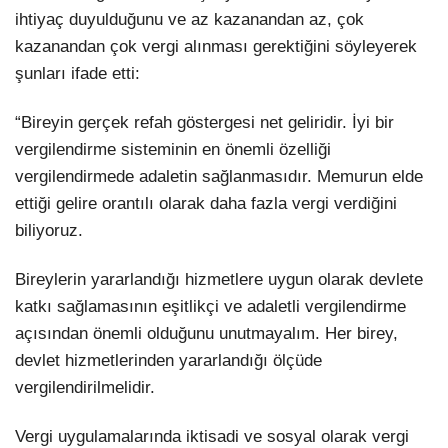
ihtiyaç duyulduğunu ve az kazanandan az, çok
kazanandan çok vergi alınması gerektiğini söyleyerek
şunları ifade etti:
“Bireyin gerçek refah göstergesi net geliridir. İyi bir
vergilendirme sisteminin en önemli özelliği
vergilendirmede adaletin sağlanmasıdır. Memurun elde
ettiği gelire orantılı olarak daha fazla vergi verdiğini
biliyoruz.
Bireylerin yararlandığı hizmetlere uygun olarak devlete
katkı sağlamasının eşitlikçi ve adaletli vergilendirme
açısından önemli olduğunu unutmayalım. Her birey,
devlet hizmetlerinden yararlandığı ölçüde
vergilendirilmelidir.
Vergi uygulamalarında iktisadi ve sosyal olarak vergi