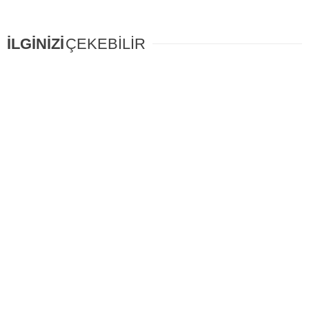
İLGİNİZİ
ÇEKEBİLİR