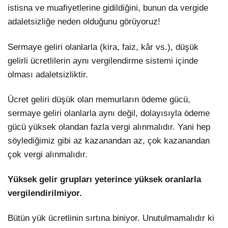
istisna ve muafiyetlerine gidildiğini, bunun da vergide
adaletsizliğe neden olduğunu görüyoruz!
Sermaye geliri olanlarla (kira, faiz, kâr vs.), düşük
gelirli ücretlilerin aynı vergilendirme sistemi içinde
olması adaletsizliktir.
Ücret geliri düşük olan memurların ödeme gücü,
sermaye geliri olanlarla aynı değil, dolayısıyla ödeme
gücü yüksek olandan fazla vergi alınmalıdır. Yani hep
söylediğimiz gibi az kazanandan az, çok kazanandan
çok vergi alınmalıdır.
Yüksek gelir grupları yeterince yüksek oranlarla
vergilendirilmiyor.
Bütün yük ücretlinin sırtına biniyor. Unutulmamalıdır ki