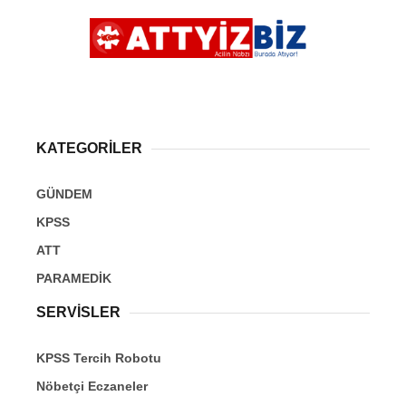
KATEGORİLER
GÜNDEM
KPSS
ATT
PARAMEDİK
SERVİSLER
KPSS Tercih Robotu
Nöbetçi Eczaneler