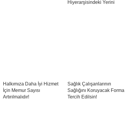
Hiyerarşisindeki Yerini
Halkımıza Daha İyi Hizmet
Sağlık Çalışanlarının
İçin Memur Sayısı
Sağlığını Koruyacak Forma
Artırılmalıdır!
Tercih Edilsin!