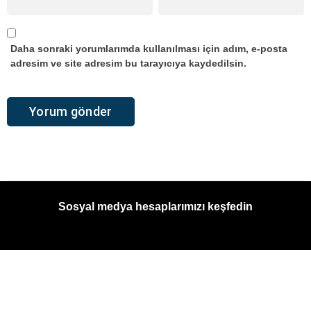
Daha sonraki yorumlarımda kullanılması için adım, e-posta
adresim ve site adresim bu tarayıcıya kaydedilsin.
Sosyal medya hesaplarımızı keşfedin