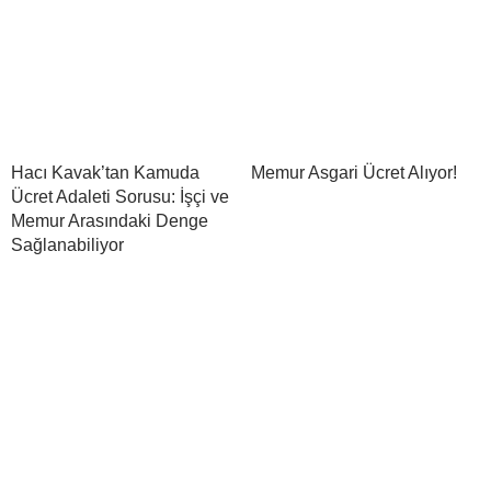
Hacı Kavak’tan Kamuda
Memur Asgari Ücret Alıyor!
Ücret Adaleti Sorusu: İşçi ve
Memur Arasındaki Denge
Sağlanabiliyor