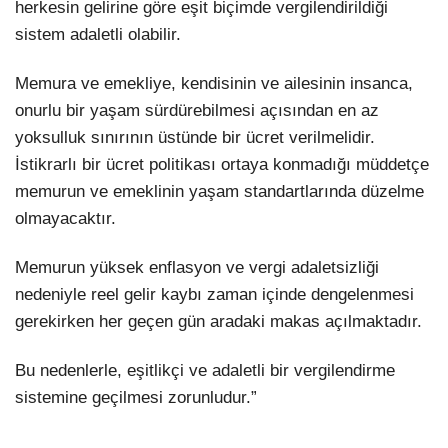
herkesin gelirine göre eşit biçimde vergilendirildiği
sistem adaletli olabilir.
Memura ve emekliye, kendisinin ve ailesinin insanca,
onurlu bir yaşam sürdürebilmesi açısından en az
yoksulluk sınırının üstünde bir ücret verilmelidir.
İstikrarlı bir ücret politikası ortaya konmadığı müddetçe
memurun ve emeklinin yaşam standartlarında düzelme
olmayacaktır.
Memurun yüksek enflasyon ve vergi adaletsizliği
nedeniyle reel gelir kaybı zaman içinde dengelenmesi
gerekirken her geçen gün aradaki makas açılmaktadır.
Bu nedenlerle, eşitlikçi ve adaletli bir vergilendirme
sistemine geçilmesi zorunludur.”