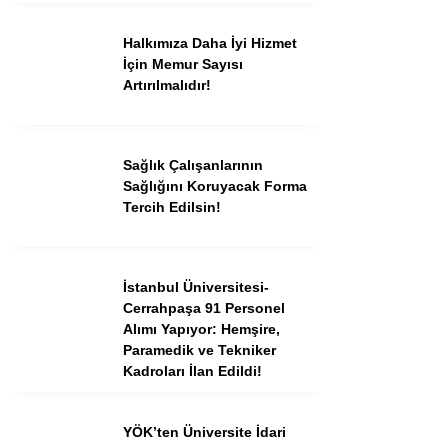
Halkımıza Daha İyi Hizmet
İçin Memur Sayısı
Artırılmalıdır!
Sağlık Çalışanlarının
Sağlığını Koruyacak Forma
Tercih Edilsin!
İstanbul Üniversitesi-
Cerrahpaşa 91 Personel
Alımı Yapıyor: Hemşire,
Paramedik ve Tekniker
Kadroları İlan Edildi!
YÖK’ten Üniversite İdari