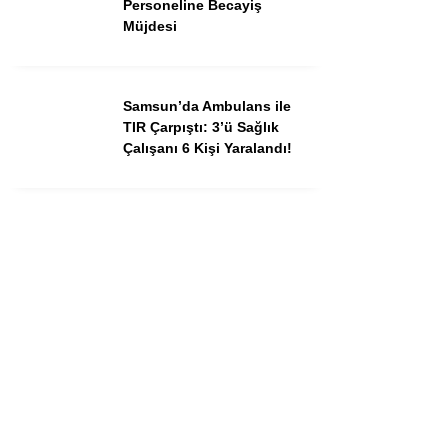
Personeline Becayiş
Müjdesi
Samsun’da Ambulans ile
TIR Çarpıştı: 3’ü Sağlık
Çalışanı 6 Kişi Yaralandı!