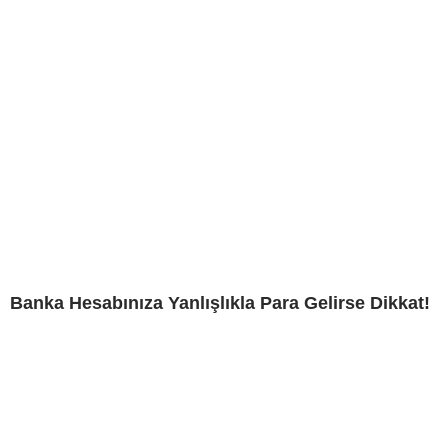
Banka Hesabınıza Yanlışlıkla Para Gelirse Dikkat!