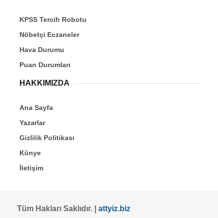
KPSS Tercih Robotu
Nöbetçi Eczaneler
Hava Durumu
Puan Durumları
HAKKIMIZDA
Ana Sayfa
Yazarlar
Gizlilik Politikası
Künye
İletişim
Tüm Hakları Saklıdır. |
attyiz.biz