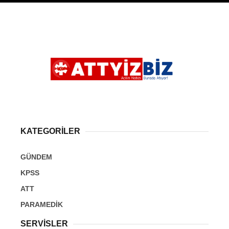
KATEGORİLER
GÜNDEM
KPSS
ATT
PARAMEDİK
SERVİSLER