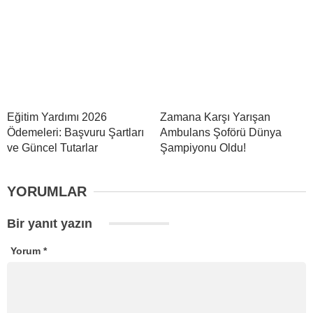
Eğitim Yardımı 2026
Zamana Karşı Yarışan
Ödemeleri: Başvuru Şartları
Ambulans Şoförü Dünya
ve Güncel Tutarlar
Şampiyonu Oldu!
YORUMLAR
Bir yanıt yazın
Yorum
*