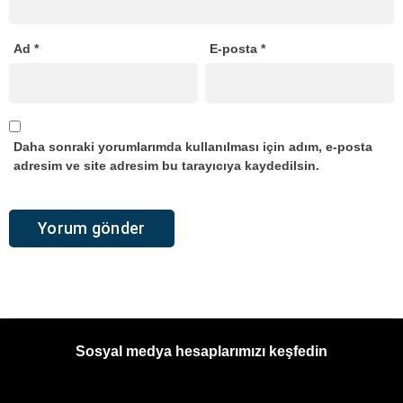
Ad
*
E-posta
*
Daha sonraki yorumlarımda kullanılması için adım, e-posta
adresim ve site adresim bu tarayıcıya kaydedilsin.
Sosyal medya hesaplarımızı keşfedin