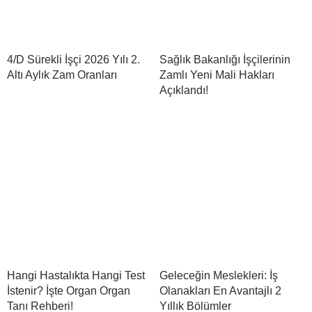
4/D Sürekli İşçi 2026 Yılı 2.
Sağlık Bakanlığı İşçilerinin
Altı Aylık Zam Oranları
Zamlı Yeni Mali Hakları
Açıklandı!
Hangi Hastalıkta Hangi Test
Geleceğin Meslekleri: İş
İstenir? İşte Organ Organ
Olanakları En Avantajlı 2
Tanı Rehberi!
Yıllık Bölümler