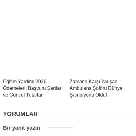
Eğitim Yardımı 2026
Zamana Karşı Yarışan
Ödemeleri: Başvuru Şartları
Ambulans Şoförü Dünya
ve Güncel Tutarlar
Şampiyonu Oldu!
YORUMLAR
Bir yanıt yazın