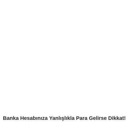
Banka Hesabınıza Yanlışlıkla Para Gelirse Dikkat!