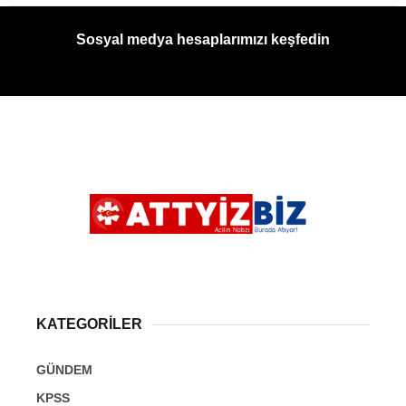
Sosyal medya hesaplarımızı keşfedin
KATEGORİLER
GÜNDEM
KPSS