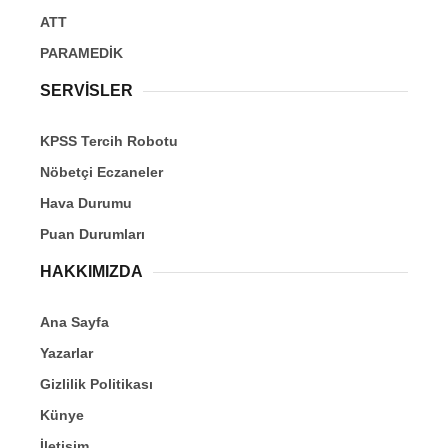
ATT
PARAMEDİK
SERVİSLER
KPSS Tercih Robotu
Nöbetçi Eczaneler
Hava Durumu
Puan Durumları
HAKKIMIZDA
Ana Sayfa
Yazarlar
Gizlilik Politikası
Künye
İletişim