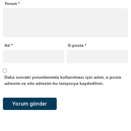
Yorum
*
Ad
*
E-posta
*
Daha sonraki yorumlarımda kullanılması için adım, e-posta
adresim ve site adresim bu tarayıcıya kaydedilsin.