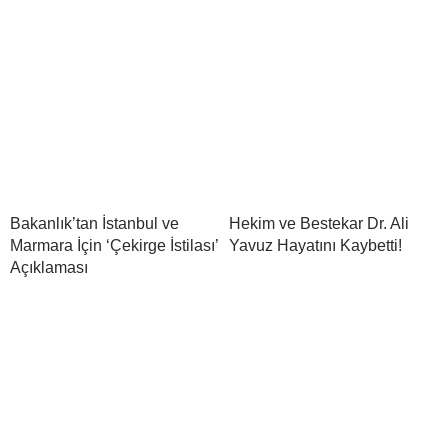
Bakanlık’tan İstanbul ve
Hekim ve Bestekar Dr. Ali
Marmara İçin ‘Çekirge İstilası’
Yavuz Hayatını Kaybetti!
Açıklaması