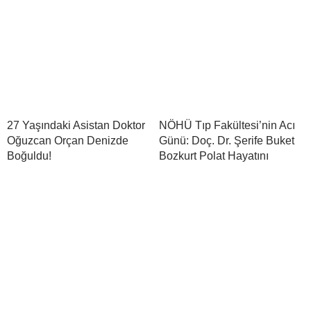
27 Yaşındaki Asistan Doktor
NÖHÜ Tıp Fakültesi’nin Acı
Oğuzcan Orçan Denizde
Günü: Doç. Dr. Şerife Buket
Boğuldu!
Bozkurt Polat Hayatını