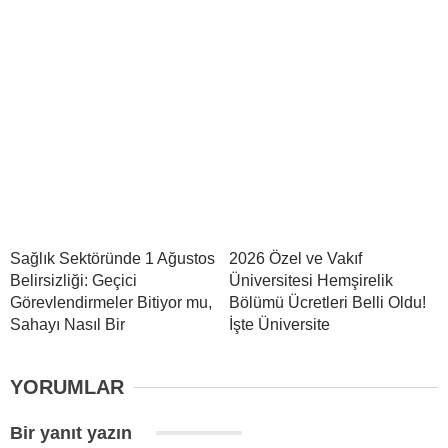
Sağlık Sektöründe 1 Ağustos
2026 Özel ve Vakıf
Belirsizliği: Geçici
Üniversitesi Hemşirelik
Görevlendirmeler Bitiyor mu,
Bölümü Ücretleri Belli Oldu!
Sahayı Nasıl Bir
İşte Üniversite
YORUMLAR
Bir yanıt yazın