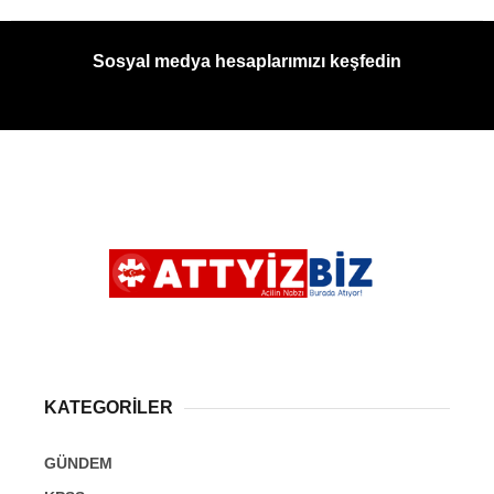
Sosyal medya hesaplarımızı keşfedin
KATEGORİLER
GÜNDEM