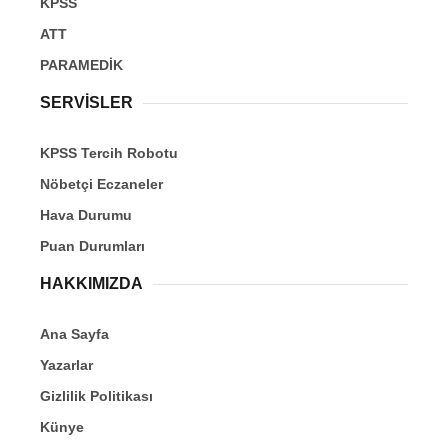
KPSS
ATT
PARAMEDİK
SERVİSLER
KPSS Tercih Robotu
Nöbetçi Eczaneler
Hava Durumu
Puan Durumları
HAKKIMIZDA
Ana Sayfa
Yazarlar
Gizlilik Politikası
Künye