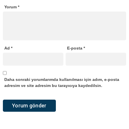
Yorum
*
Ad
*
E-posta
*
Daha sonraki yorumlarımda kullanılması için adım, e-posta
adresim ve site adresim bu tarayıcıya kaydedilsin.