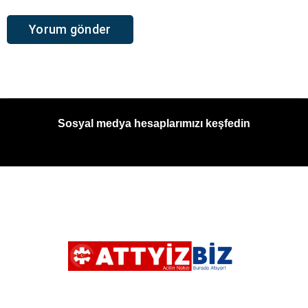
Sosyal medya hesaplarımızı keşfedin