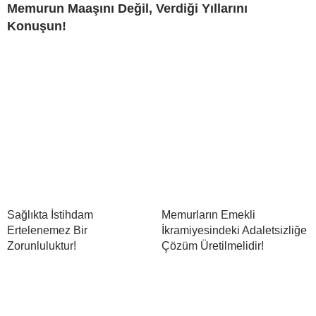
Memurun Maaşını Değil, Verdiği Yıllarını
Konuşun!
Sağlıkta İstihdam
Memurların Emekli
Ertelenemez Bir
İkramiyesindeki Adaletsizliğe
Zorunluluktur!
Çözüm Üretilmelidir!