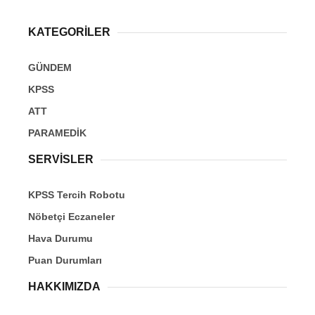
KATEGORİLER
GÜNDEM
KPSS
ATT
PARAMEDİK
SERVİSLER
KPSS Tercih Robotu
Nöbetçi Eczaneler
Hava Durumu
Puan Durumları
HAKKIMIZDA