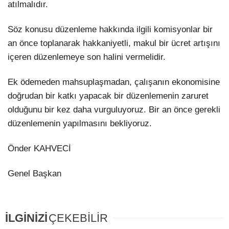
atılmalıdır.
Söz konusu düzenleme hakkında ilgili komisyonlar bir
an önce toplanarak hakkaniyetli, makul bir ücret artışını
içeren düzenlemeye son halini vermelidir.
Ek ödemeden mahsuplaşmadan, çalışanın ekonomisine
doğrudan bir katkı yapacak bir düzenlemenin zaruret
olduğunu bir kez daha vurguluyoruz. Bir an önce gerekli
düzenlemenin yapılmasını bekliyoruz.
Önder KAHVECİ
Genel Başkan
İLGİNİZİ
ÇEKEBİLİR