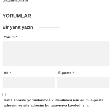
Sağlanabiliyor
YORUMLAR
Bir yanıt yazın
Yorum
*
Ad
*
E-posta
*
Daha sonraki yorumlarımda kullanılması için adım, e-posta
adresim ve site adresim bu tarayıcıya kaydedilsin.