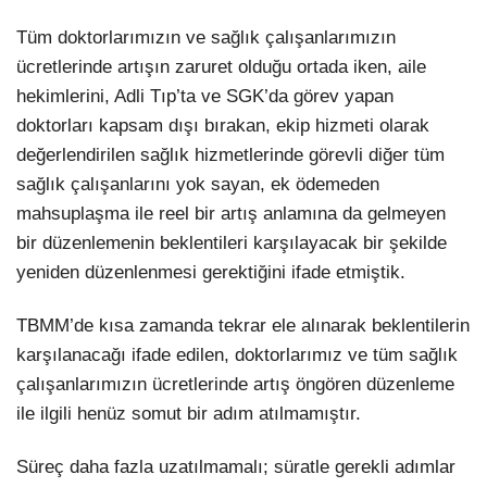
Tüm doktorlarımızın ve sağlık çalışanlarımızın
ücretlerinde artışın zaruret olduğu ortada iken, aile
hekimlerini, Adli Tıp’ta ve SGK’da görev yapan
doktorları kapsam dışı bırakan, ekip hizmeti olarak
değerlendirilen sağlık hizmetlerinde görevli diğer tüm
sağlık çalışanlarını yok sayan, ek ödemeden
mahsuplaşma ile reel bir artış anlamına da gelmeyen
bir düzenlemenin beklentileri karşılayacak bir şekilde
yeniden düzenlenmesi gerektiğini ifade etmiştik.
TBMM’de kısa zamanda tekrar ele alınarak beklentilerin
karşılanacağı ifade edilen, doktorlarımız ve tüm sağlık
çalışanlarımızın ücretlerinde artış öngören düzenleme
ile ilgili henüz somut bir adım atılmamıştır.
Süreç daha fazla uzatılmamalı; süratle gerekli adımlar