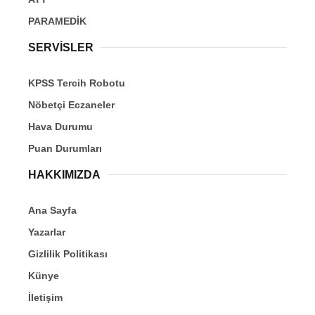
PARAMEDİK
SERVİSLER
KPSS Tercih Robotu
Nöbetçi Eczaneler
Hava Durumu
Puan Durumları
HAKKIMIZDA
Ana Sayfa
Yazarlar
Gizlilik Politikası
Künye
İletişim