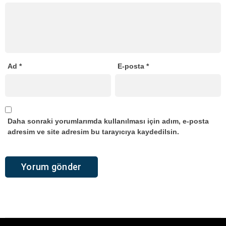
Ad
*
E-posta
*
Daha sonraki yorumlarımda kullanılması için adım, e-posta
adresim ve site adresim bu tarayıcıya kaydedilsin.