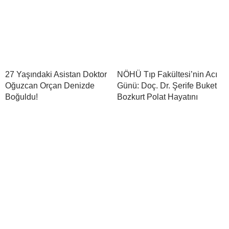
27 Yaşındaki Asistan Doktor
NÖHÜ Tıp Fakültesi’nin Acı
Oğuzcan Orçan Denizde
Günü: Doç. Dr. Şerife Buket
Boğuldu!
Bozkurt Polat Hayatını