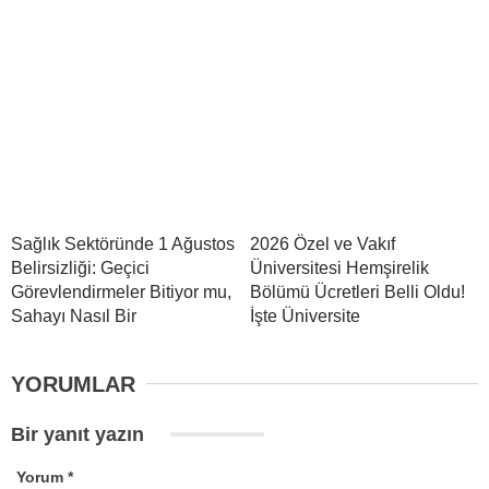
Sağlık Sektöründe 1 Ağustos
2026 Özel ve Vakıf
Belirsizliği: Geçici
Üniversitesi Hemşirelik
Görevlendirmeler Bitiyor mu,
Bölümü Ücretleri Belli Oldu!
Sahayı Nasıl Bir
İşte Üniversite
YORUMLAR
Bir yanıt yazın
Yorum
*