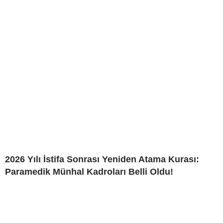
2026 Yılı İstifa Sonrası Yeniden Atama Kurası:
Paramedik Münhal Kadroları Belli Oldu!