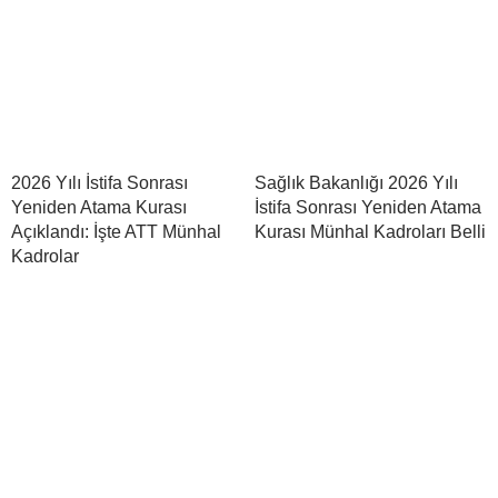
2026 Yılı İstifa Sonrası
Sağlık Bakanlığı 2026 Yılı
Yeniden Atama Kurası
İstifa Sonrası Yeniden Atama
Açıklandı: İşte ATT Münhal
Kurası Münhal Kadroları Belli
Kadrolar