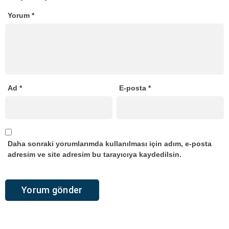
Yorum
*
Ad
*
E-posta
*
Daha sonraki yorumlarımda kullanılması için adım, e-posta
adresim ve site adresim bu tarayıcıya kaydedilsin.