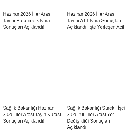
Haziran 2026 İller Arası
Haziran 2026 İller Arası
Tayini Paramedik Kura
Tayini ATT Kura Sonuçları
Sonuçları Açıklandı!
Açıklandı! İşte Yerleşen Acil
Sağlık Bakanlığı Haziran
Sağlık Bakanlığı Sürekli İşçi
2026 İller Arası Tayin Kurası
2026 Yılı İller Arası Yer
Sonuçları Açıklandı!
Değişikliği Sonuçları
Açıklandı!