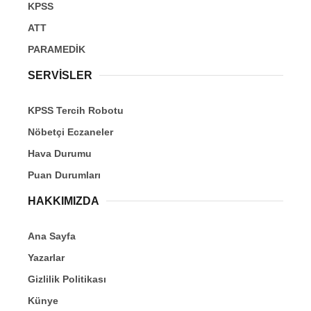
KPSS
ATT
PARAMEDİK
SERVİSLER
KPSS Tercih Robotu
Nöbetçi Eczaneler
Hava Durumu
Puan Durumları
HAKKIMIZDA
Ana Sayfa
Yazarlar
Gizlilik Politikası
Künye