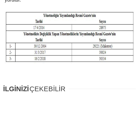
İLGİNİZİ
ÇEKEBİLİR