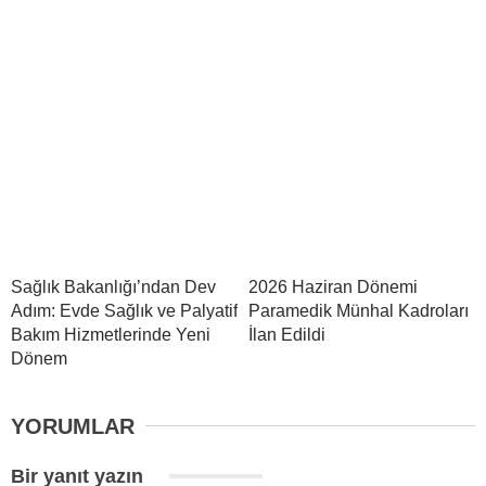
Sağlık Bakanlığı’ndan Dev
2026 Haziran Dönemi
Adım: Evde Sağlık ve Palyatif
Paramedik Münhal Kadroları
Bakım Hizmetlerinde Yeni
İlan Edildi
Dönem
YORUMLAR
Bir yanıt yazın