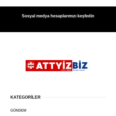
Sosyal medya hesaplarımızı keşfedin
KATEGORİLER
GÜNDEM