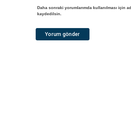
Daha sonraki yorumlarımda kullanılması için ad
kaydedilsin.