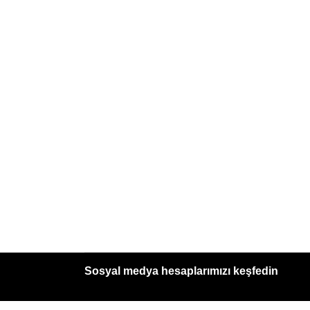
Sosyal medya hesaplarımızı keşfedin