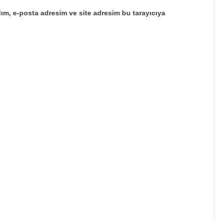
ım, e-posta adresim ve site adresim bu tarayıcıya