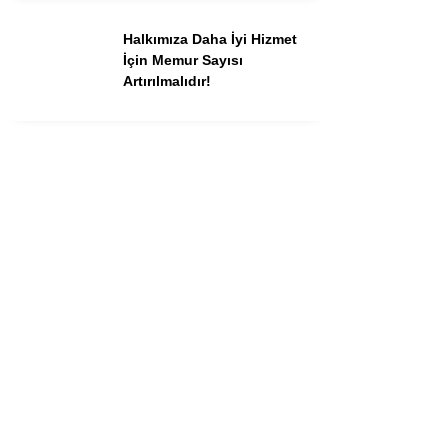
Halkımıza Daha İyi Hizmet
İçin Memur Sayısı
Artırılmalıdır!