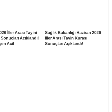
26 İller Arası Tayini
Sağlık Bakanlığı Haziran 2026
Sonuçları Açıklandı!
İller Arası Tayin Kurası
şen Acil
Sonuçları Açıklandı!