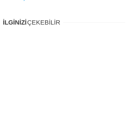
İLGİNİZİ
ÇEKEBİLİR