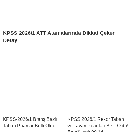
KPSS 2026/1 ATT Atamalarında Dikkat Çeken
Detay
KPSS-2026/1 Branş Bazlı
KPSS 2026/1 Rekor Taban
Taban Puanlar Belli Oldu!
ve Tavan Puanları Belli Oldu!