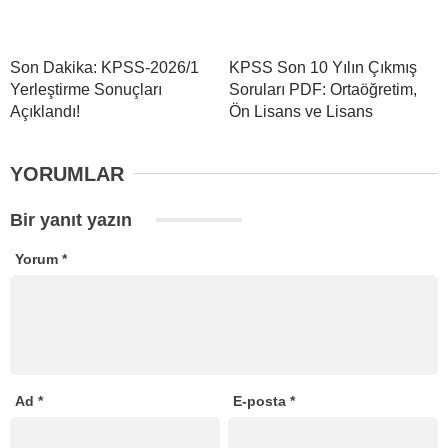
Son Dakika: KPSS-2026/1
KPSS Son 10 Yılın Çıkmış
Yerleştirme Sonuçları
Soruları PDF: Ortaöğretim,
Açıklandı!
Ön Lisans ve Lisans
YORUMLAR
Bir yanıt yazın
Yorum
*
Ad
*
E-posta
*