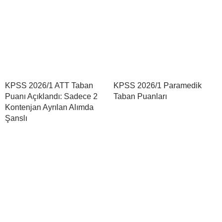
KPSS 2026/1 ATT Taban
KPSS 2026/1 Paramedik
Puanı Açıklandı: Sadece 2
Taban Puanları
Kontenjan Ayrılan Alımda
Şanslı