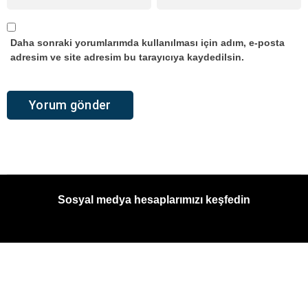
Daha sonraki yorumlarımda kullanılması için adım, e-posta
adresim ve site adresim bu tarayıcıya kaydedilsin.
Sosyal medya hesaplarımızı keşfedin