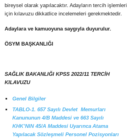
bireysel olarak yapılacaktır. Adayların tercih işlemleri
için kılavuzu dikkatlice incelemeleri gerekmektedir.
Adaylara ve kamuoyuna saygıyla duyurulur.
ÖSYM BAŞKANLIĞI
SAĞLIK BAKANLIĞI KPSS 2022/11 TERCİH
KILAVUZU
Genel Bilgiler
TABLO-1. 657 Sayılı Devlet Memurları
Kanununun 4/B Maddesi ve 663 Sayılı
KHK’NIN 45/A
Maddesi
Uyarınca Atama
Yapılacak Sözleşmeli Personel Pozisyonları