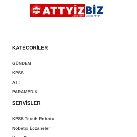
KATEGORİLER
GÜNDEM
KPSS
ATT
PARAMEDİK
SERVİSLER
KPSS Tercih Robotu
Nöbetçi Eczaneler