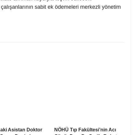
k çalışanlarının sabit ek ödemeleri merkezli yönetim
aki Asistan Doktor
NÖHÜ Tıp Fakültesi’nin Acı