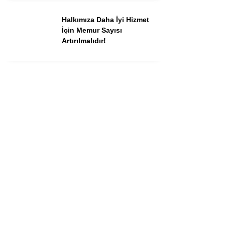
Halkımıza Daha İyi Hizmet
İçin Memur Sayısı
Artırılmalıdır!