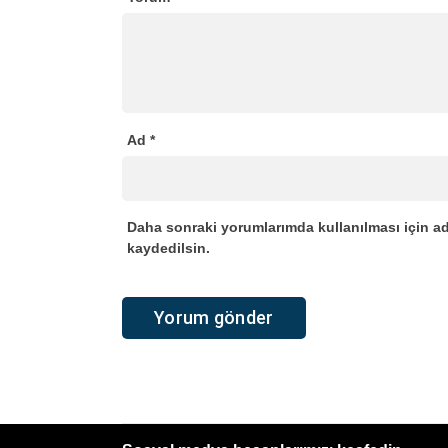
Ad
*
Daha sonraki yorumlarımda kullanılması için ad
kaydedilsin.