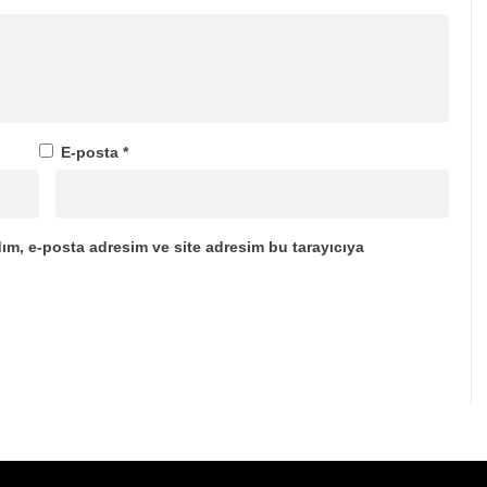
E-posta
*
ım, e-posta adresim ve site adresim bu tarayıcıya