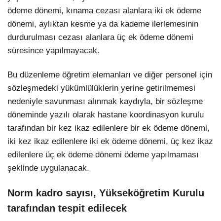
ödeme dönemi, kınama cezası alanlara iki ek ödeme
dönemi, aylıktan kesme ya da kademe ilerlemesinin
durdurulması cezası alanlara üç ek ödeme dönemi
süresince yapılmayacak.
Bu düzenleme öğretim elemanları ve diğer personel için
sözleşmedeki yükümlülüklerin yerine getirilmemesi
nedeniyle savunması alınmak kaydıyla, bir sözleşme
döneminde yazılı olarak hastane koordinasyon kurulu
tarafından bir kez ikaz edilenlere bir ek ödeme dönemi,
iki kez ikaz edilenlere iki ek ödeme dönemi, üç kez ikaz
edilenlere üç ek ödeme dönemi ödeme yapılmaması
şeklinde uygulanacak.
Norm kadro sayısı, Yükseköğretim Kurulu
tarafından tespit edilecek