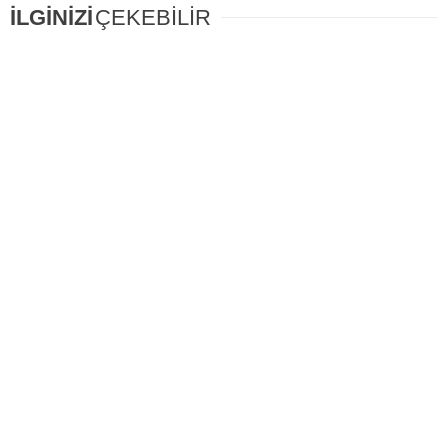
İLGİNİZİ
ÇEKEBİLİR