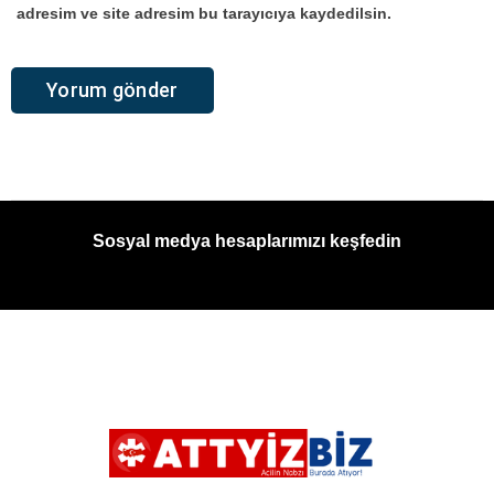
adresim ve site adresim bu tarayıcıya kaydedilsin.
Sosyal medya hesaplarımızı keşfedin