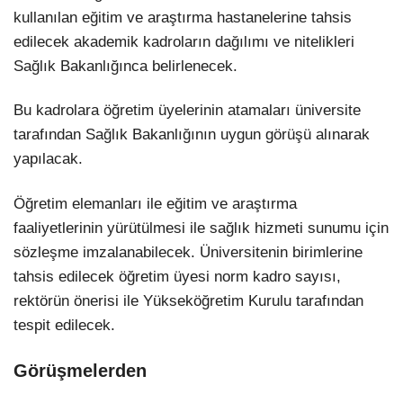
kullanılan eğitim ve araştırma hastanelerine tahsis
edilecek akademik kadroların dağılımı ve nitelikleri
Sağlık Bakanlığınca belirlenecek.
Bu kadrolara öğretim üyelerinin atamaları üniversite
tarafından Sağlık Bakanlığının uygun görüşü alınarak
yapılacak.
Öğretim elemanları ile eğitim ve araştırma
faaliyetlerinin yürütülmesi ile sağlık hizmeti sunumu için
sözleşme imzalanabilecek. Üniversitenin birimlerine
tahsis edilecek öğretim üyesi norm kadro sayısı,
rektörün önerisi ile Yükseköğretim Kurulu tarafından
tespit edilecek.
Görüşmelerden