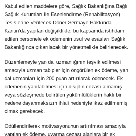
Kabul edilen maddelere göre, Sağlık Bakanlığına Bağlı
Sağlık Kurumları ile Esenlendirme (Rehabilitasyon)
Tesislerine Verilecek Döner Sermaye Hakkında
Kanun’da yapılan değişiklikle, bu kapsamda istihdam
edilen personele ek ödemenin usul ve esasları Sağlık
Bakanlığınca çıkarılacak bir yönetmelikle belirlenecek.
Düzenlemeyle yan dal uzmanlığının teşvik edilmesi
amacıyla uzman tabipler için öngörülen ek ödeme, yan
dal uzmanları için 200 puan artırılarak ödenecek. Ek
ödemenin yapılabilmesi için disiplin cezası almamış
veya sözleşmede belirtilen yükümlülüklerin haklı bir
nedene dayanmaksızın ihlali nedeniyle ikaz edilmemiş
olmak gerekecek.
Ödüllendirilerek motivasyonunun artırılması amacıyla
yapılan ek ödeme, uyarma cezası alanlara bir ek