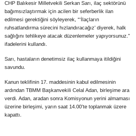
CHP Balıkesir Milletvekili Serkan Sarı, ilaç sektörünü
bağımsızlaştırmak için acilen bir seferberlik ilan
edilmesi gerektiğini söyleyerek, “‘İlaçların
ruhsatlandırma sürecini hızlandıracağız’ diyerek, halk
sağlığını tehlikeye atacak düzenlemeler yapıyorsunuz.”
ifadelerini kullandı.
Sarı, hastaların denetimsiz ilaç kullanmaya itildiğini
savundu.
Kanun teklifinin 17. maddesinin kabul edilmesinin
ardından TBMM Başkanvekili Celal Adan, birleşime ara
verdi. Adan, aradan sonra Komisyonun yerini almaması
üzerine birleşimi, yarın saat 14.00’te toplanmak üzere
kapattı.