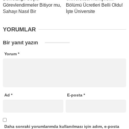
Görevlendirmeler Bitiyor mu,
Bölümü Ücretleri Belli Oldu!
Sahayı Nasıl Bir
İşte Üniversite
YORUMLAR
Bir yanıt yazın
Yorum
*
Ad
*
E-posta
*
Daha sonraki yorumlarımda kullanılması için adım, e-posta