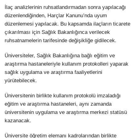
İlaç analizlerinin ruhsatlandırmadan sonra yapılacağı
düzenlendiğinden, Harçlar Kanunu’nda uyum
düzenlemesi yapılacak. Bu kapsamda ilaçların ticarete
çıkarılması için Sağlık Bakanlığınca verilecek
ruhsatnamelerin tarifesinde değişikliğe gidilecek.
Üniversiteler, Sağlık Bakanlığına bağlı eğitim ve
araştırma hastaneleriyle kullanım protokolleri yaparak
sağlık uygulama ve araştırma faaliyetlerini
yürütebilecek.
Üniversitenin birlikte kullanım protokolü imzaladığı
eğitim ve araştırma hastaneleri, aynı zamanda
üniversitenin uygulama ve araştırma merkezi statüsü
kazanacak.
Üniversite öğretim elemanı kadrolarından birlikte