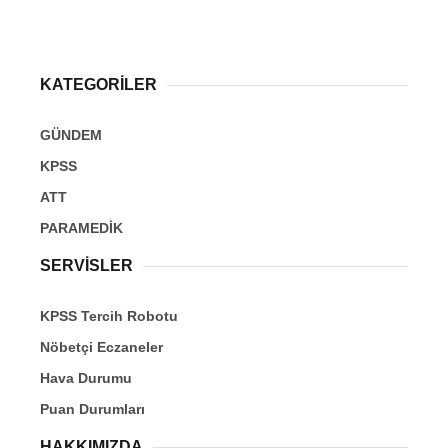
KATEGORİLER
GÜNDEM
KPSS
ATT
PARAMEDİK
SERVİSLER
KPSS Tercih Robotu
Nöbetçi Eczaneler
Hava Durumu
Puan Durumları
HAKKIMIZDA