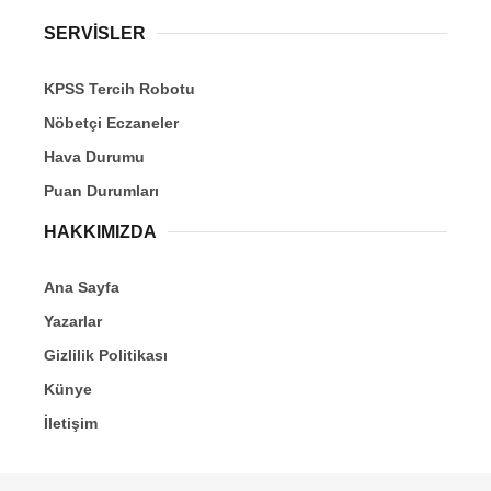
SERVİSLER
KPSS Tercih Robotu
Nöbetçi Eczaneler
Hava Durumu
Puan Durumları
HAKKIMIZDA
Ana Sayfa
Yazarlar
Gizlilik Politikası
Künye
İletişim