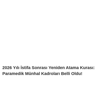
2026 Yılı İstifa Sonrası Yeniden Atama Kurası:
Paramedik Münhal Kadroları Belli Oldu!