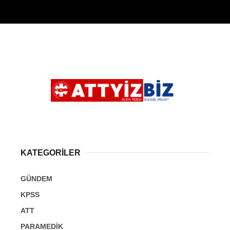
KATEGORİLER
GÜNDEM
KPSS
ATT
PARAMEDİK