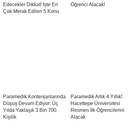
Edecekler Dikkat! İşte En
Öğrenci Alacak!
Çok Merak Edilen 5 Konu
Paramedik Kontenjanlarında
Paramedik Artık 4 Yıllık!
Düşüş Devam Ediyor: Üç
Hacettepe Üniversitesi
Yılda Yaklaşık 3 Bin 700
Resmen İlk Öğrencilerini
Kişilik
Alacak