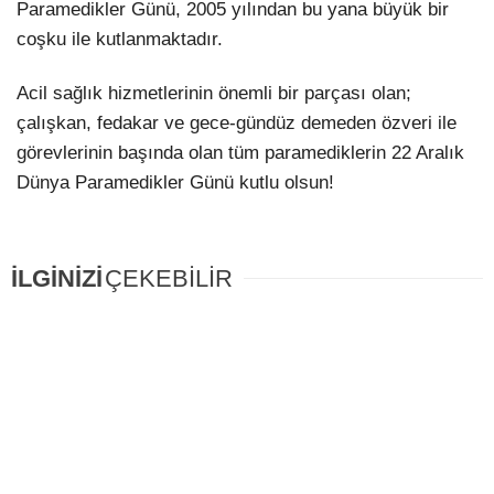
Paramedikler Günü, 2005 yılından bu yana büyük bir
coşku ile kutlanmaktadır.
Acil sağlık hizmetlerinin önemli bir parçası olan;
çalışkan, fedakar ve gece-gündüz demeden özveri ile
görevlerinin başında olan tüm paramediklerin 22 Aralık
Dünya Paramedikler Günü kutlu olsun!
İLGİNİZİ
ÇEKEBİLİR