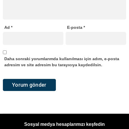
Ad
*
E-posta
*
Daha sonraki yorumlarımda kullanılması için adım, e-posta
adresim ve site adresim bu tarayıcıya kaydedilsin.
Sosyal medya hesaplarımızı keşfedin