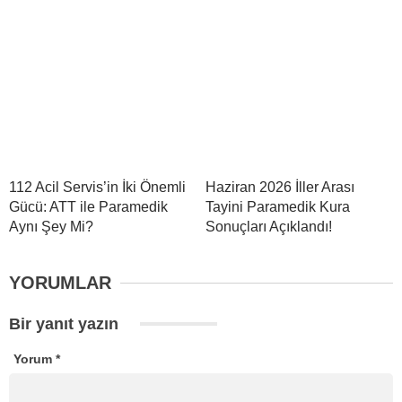
112 Acil Servis’in İki Önemli
Haziran 2026 İller Arası
Gücü: ATT ile Paramedik
Tayini Paramedik Kura
Aynı Şey Mi?
Sonuçları Açıklandı!
YORUMLAR
Bir yanıt yazın
Yorum
*