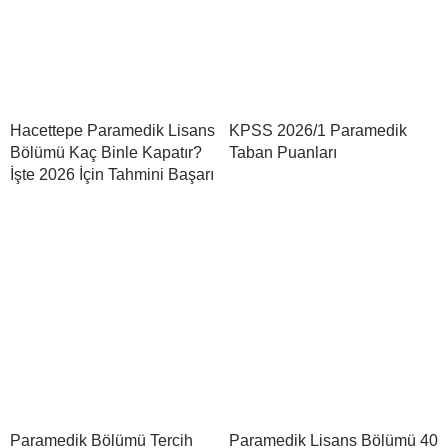
Hacettepe Paramedik Lisans
KPSS 2026/1 Paramedik
Bölümü Kaç Binle Kapatır?
Taban Puanları
İşte 2026 İçin Tahmini Başarı
Paramedik Bölümü Tercih
Paramedik Lisans Bölümü 40